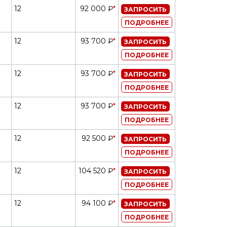
12
92 000 ₽
*
ЗАПРОСИТЬ
ПОДРОБНЕЕ
12
93 700 ₽
*
ЗАПРОСИТЬ
ПОДРОБНЕЕ
12
93 700 ₽
*
ЗАПРОСИТЬ
ПОДРОБНЕЕ
12
93 700 ₽
*
ЗАПРОСИТЬ
ПОДРОБНЕЕ
12
92 500 ₽
*
ЗАПРОСИТЬ
ПОДРОБНЕЕ
12
104 520 ₽
*
ЗАПРОСИТЬ
ПОДРОБНЕЕ
12
94 100 ₽
*
ЗАПРОСИТЬ
ПОДРОБНЕЕ