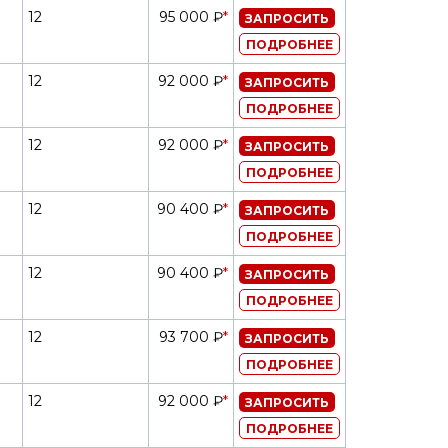
12
95 000 ₽
*
ЗАПРОСИТЬ
ПОДРОБНЕЕ
12
92 000 ₽
*
ЗАПРОСИТЬ
ПОДРОБНЕЕ
12
92 000 ₽
*
ЗАПРОСИТЬ
ПОДРОБНЕЕ
12
90 400 ₽
*
ЗАПРОСИТЬ
ПОДРОБНЕЕ
12
90 400 ₽
*
ЗАПРОСИТЬ
ПОДРОБНЕЕ
12
93 700 ₽
*
ЗАПРОСИТЬ
ПОДРОБНЕЕ
12
92 000 ₽
*
ЗАПРОСИТЬ
ПОДРОБНЕЕ