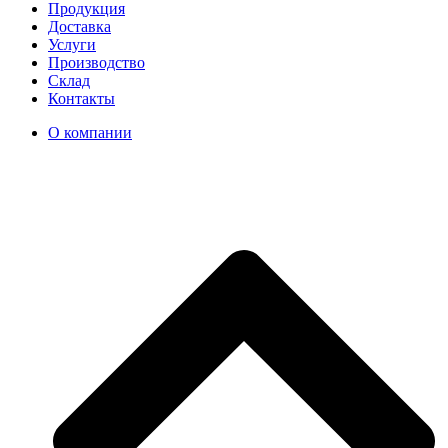
Продукция
Доставка
Услуги
Производство
Склад
Контакты
О компании