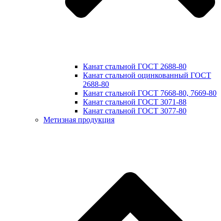
Канат стальной ГОСТ 2688-80
Канат стальной оцинкованный ГОСТ
2688-80
Канат стальной ГОСТ 7668-80, 7669-80
Канат стальной ГОСТ 3071-88
Канат стальной ГОСТ 3077-80
Метизная продукция