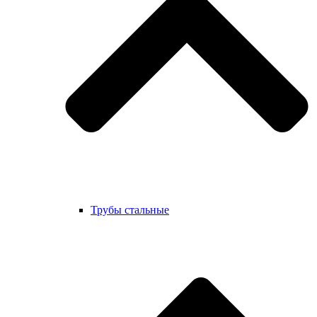
Трубы стальные