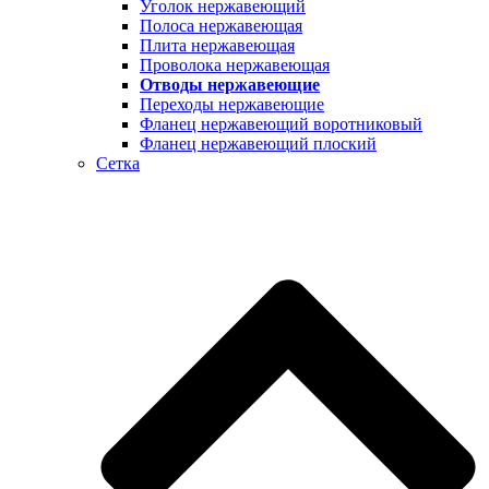
Уголок нержавеющий
Полоса нержавеющая
Плита нержавеющая
Проволока нержавеющая
Отводы нержавеющие
Переходы нержавеющие
Фланец нержавеющий воротниковый
Фланец нержавеющий плоский
Сетка