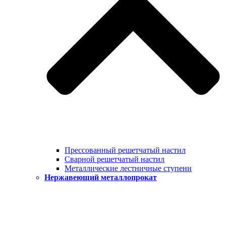
Прессованный решетчатый настил
Сварной решетчатый настил
Металлические лестничные ступени
Нержавеющий металлопрокат