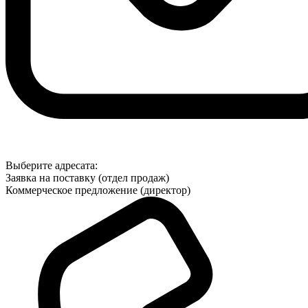
Выберите адресата:
Заявка на поставку (отдел продаж)
Коммерческое предложение (директор)