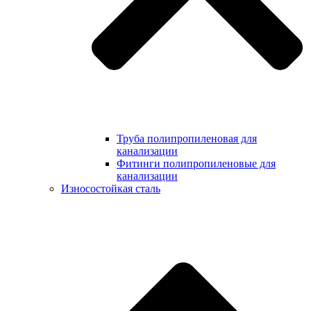
Труба полипропиленовая для
канализации
Фитинги полипропиленовые для
канализации
Износостойкая сталь