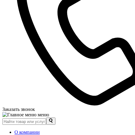
Заказать звонок
меню
О компании