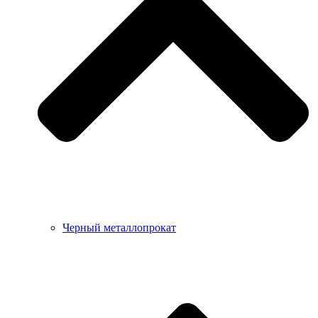
Черный металлопрокат