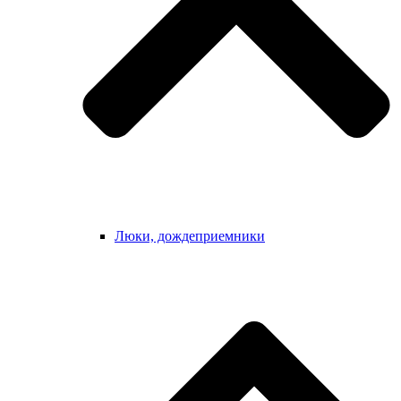
Люки, дождеприемники