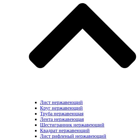
Лист нержавеющий
Круг нержавеющий
Труба нержавеющая
Лента нержавеющая
Шестигранник нержавеющий
Квадрат нержавеющий
Лист рифленый нержавеющий