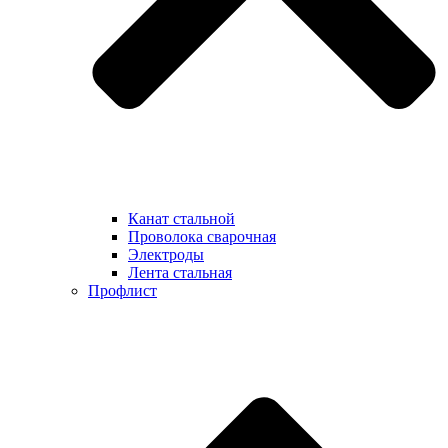
Канат стальной
Проволока сварочная
Электроды
Лента стальная
Профлист