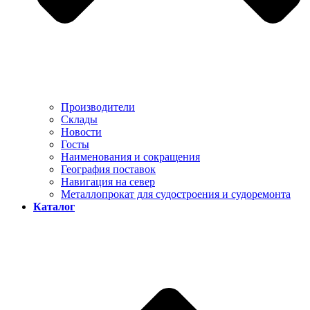
Производители
Склады
Новости
Госты
Наименования и сокращения
География поставок
Навигация на север
Металлопрокат для судостроения и судоремонта
Каталог