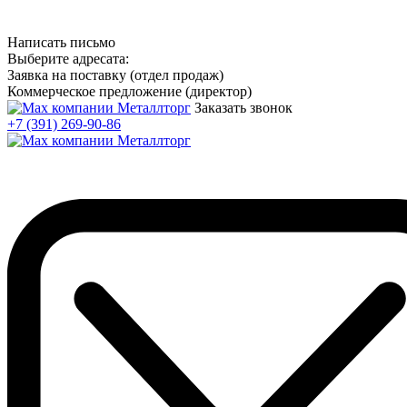
Написать письмо
Выберите адресата:
Заявка на поставку (отдел продаж)
Коммерческое предложение (директор)
Заказать звонок
+7 (391) 269-90-86