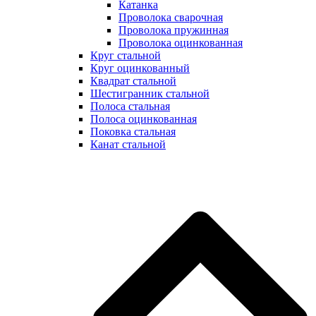
Катанка
Проволока сварочная
Проволока пружинная
Проволока оцинкованная
Круг стальной
Круг оцинкованный
Квадрат стальной
Шестигранник стальной
Полоса стальная
Полоса оцинкованная
Поковка стальная
Канат стальной