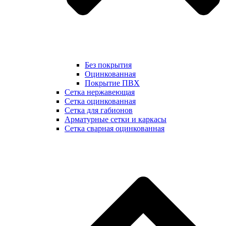
Без покрытия
Оцинкованная
Покрытие ПВХ
Сетка нержавеющая
Сетка оцинкованная
Сетка для габионов
Арматурные сетки и каркасы
Сетка сварная оцинкованная