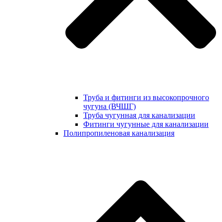
Труба и фитинги из высокопрочного
чугуна (ВЧШГ)
Труба чугунная для канализации
Фитинги чугунные для канализации
Полипропиленовая канализация