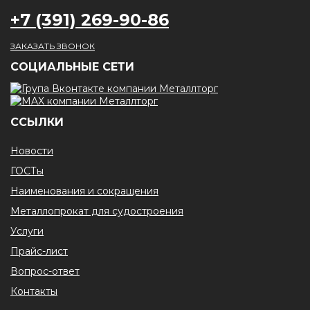
+7 (391) 269-90-86
ЗАКАЗАТЬ ЗВОНОК
CОЦИАЛЬНЫЕ СЕТИ
ССЫЛКИ
Новости
ГОСТы
Наименования и сокращения
Металлопрокат для судостроения
Услуги
Прайс-лист
Вопрос-ответ
Контакты