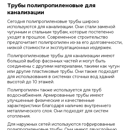
Трубы полипропиленовые для
канализации
Сегодня полипропиленовые трубы широко
используются для канализации. Они стали заменой
чугунным и стальным трубам, которые постепенно
уходят в прошлое. Современное строительство
предпочитает полипропилен из-за его долговечности,
низкой стоимости и эксплуатационных издержек.
Полипропиленовые трубы для канализации имеют
большой выбор фасонных частей и могут быть
соединены с другими материалами, такими как чугун
или другие пластиковые трубы. Они также подходят
для использования в системах сточных вод зданий
высотой до 10 этажей.
Полипропилен также используется для труб
водоснабжения. Армированные трубы имеют
улучшенные физические и качественные
характеристики благодаря наличию внутреннего
металлического слоя. Они подходят для систем
отопления.
Для наружных сетей используются гофрированные
полипропиленовые трубы. Они имеют двухслойную