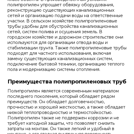
полипропилен упрощает обвязку оборудования,
реконструкцию существующих канализационных
сетей и организацию подачи воды на ответственные
участки. В сельском хозяйстве полипропиленовые
трубы удобны для обустройства канализационных
сетей, систем полива и осушения земель. В
городском хозяйстве и дорожном строительстве они
используются для организации отвода воды и
стабилизации грунта. Также полипропиленовые трубы
подходят для частного использования, включая
замену существующих канализационных систем,
подключение бытовой техники, организацию теплого
пола и модернизацию системы отопления.
Преимущества полипропиленовых труб
Полипропилен является современным материалом
последнего поколения, который обладает рядом
преимуществ. Он обладает долговечностью,
прочностью и хорошей жесткостью, а также обладает
низкой теплопроводностью и термостойкостью.
Полипропилен также не подвержен коррозии и не
требует катодной защиты, что позволяет снизить
затраты на монтаж. Он также легкий и удобный в