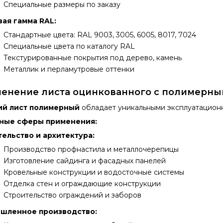
Специальные размеры по заказу
ая гамма RAL:
Стандартные цвета: RAL 9003, 3005, 6005, 8017, 7024
Специальные цвета по каталогу RAL
Текстурированные покрытия под дерево, камень
Металлик и перламутровые оттенки
енение листа оцинкованного с полимерн
ий лист полимерный
обладает уникальными эксплуатацион
ные сферы применения:
ельство и архитектура:
Производство профнастила и металлочерепицы
Изготовление сайдинга и фасадных панелей
Кровельные конструкции и водосточные системы
Отделка стен и ограждающие конструкции
Строительство ограждений и заборов
шленное производство: