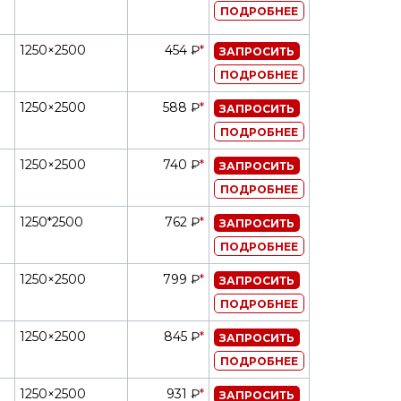
ПОДРОБНЕЕ
1250×2500
454 ₽
*
ЗАПРОСИТЬ
ПОДРОБНЕЕ
1250×2500
588 ₽
*
ЗАПРОСИТЬ
ПОДРОБНЕЕ
1250×2500
740 ₽
*
ЗАПРОСИТЬ
ПОДРОБНЕЕ
1250*2500
762 ₽
*
ЗАПРОСИТЬ
ПОДРОБНЕЕ
1250×2500
799 ₽
*
ЗАПРОСИТЬ
ПОДРОБНЕЕ
1250×2500
845 ₽
*
ЗАПРОСИТЬ
ПОДРОБНЕЕ
1250×2500
931 ₽
*
ЗАПРОСИТЬ