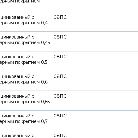
ерным покрытием
оцинкованный с
08ПС
ерным покрытием 0,4
оцинкованный с
08ПС
ерным покрытием 0,45
оцинкованный с
08ПС
ерным покрытием 0,5
оцинкованный с
08ПС
ерным покрытием 0,6
оцинкованный с
08ПС
ерным покрытием 0,65
оцинкованный с
08ПС
ерным покрытием 0,7
оцинкованный с
08ПС