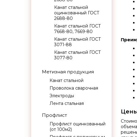
Канат стальной
оцинкованный ГОСТ
2688-80
Канат стальной ГОСТ
7668-80, 7669-80
Канат стальной ГОСТ
Преим
3071-88
Канат стальной ГОСТ
3077-80
Метизная продукция
Канат стальной
Проволока сварочная
Электроды
Лента стальная
Цены
Профлист
Стоимо
Профлист оцинкованный
объема
(от 100м2)
решени