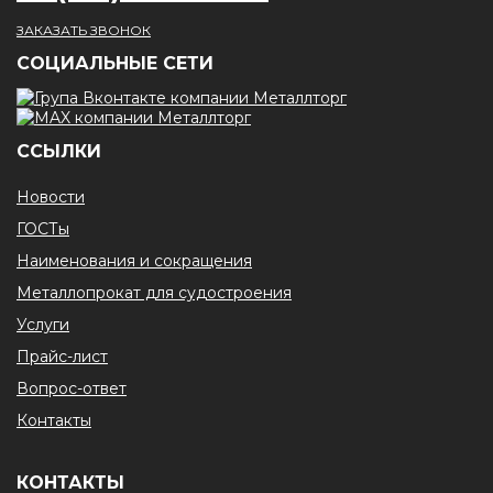
ЗАКАЗАТЬ ЗВОНОК
CОЦИАЛЬНЫЕ СЕТИ
ССЫЛКИ
Новости
ГОСТы
Наименования и сокращения
Металлопрокат для судостроения
Услуги
Прайс-лист
Вопрос-ответ
Контакты
КОНТАКТЫ