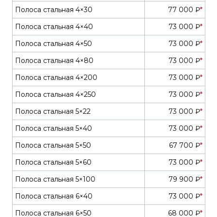
Полоса стальная 4×30
77 000 ₽
*
Полоса стальная 4×40
73 000 ₽
*
Полоса стальная 4×50
73 000 ₽
*
Полоса стальная 4×80
73 000 ₽
*
Полоса стальная 4×200
73 000 ₽
*
Полоса стальная 4×250
73 000 ₽
*
Полоса стальная 5×22
73 000 ₽
*
Полоса стальная 5×40
73 000 ₽
*
Полоса стальная 5×50
67 700 ₽
*
Полоса стальная 5×60
73 000 ₽
*
Полоса стальная 5×100
79 900 ₽
*
Полоса стальная 6×40
73 000 ₽
*
Полоса стальная 6×50
68 000 ₽
*