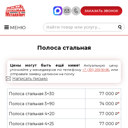
ЗАКАЗАТЬ ЗВОНОК
МЕНЮ
Полоса стальная
Цены могут быть ещё ниже!
Актуальную цену
уточняйте у менеджеров по телефону
, или
+7 (391) 269-90-86
отправьте заявку целиком на почту
Написать письмо
Полоса стальная 3×30
77 000 ₽
*
Полоса стальная 3×90
74 000 ₽
*
Полоса стальная 4×20
77 000 ₽
*
Полоса стальная 4×25
77 000 ₽
*