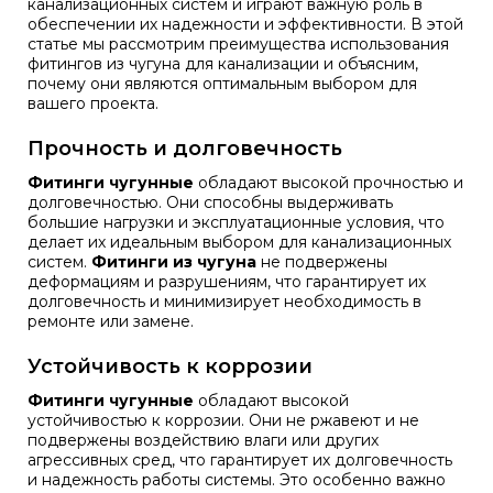
канализационных систем и играют важную роль в
обеспечении их надежности и эффективности. В этой
статье мы рассмотрим преимущества использования
фитингов из чугуна для канализации и объясним,
почему они являются оптимальным выбором для
вашего проекта.
Прочность и долговечность
Фитинги чугунные
обладают высокой прочностью и
долговечностью. Они способны выдерживать
большие нагрузки и эксплуатационные условия, что
делает их идеальным выбором для канализационных
систем.
Фитинги из чугуна
не подвержены
деформациям и разрушениям, что гарантирует их
долговечность и минимизирует необходимость в
ремонте или замене.
Устойчивость к коррозии
Фитинги чугунные
обладают высокой
устойчивостью к коррозии. Они не ржавеют и не
подвержены воздействию влаги или других
агрессивных сред, что гарантирует их долговечность
и надежность работы системы. Это особенно важно