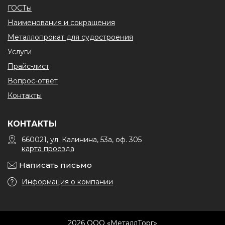
ГОСТы
Наименования и сокращения
Металлопрокат для судостроения
Услуги
Прайс-лист
Вопрос-ответ
Контакты
КОНТАКТЫ
660021, ул. Калинина, 53а, оф. 305
карта проезда
Написать письмо
Информация о компании
2026 ООО «МеталлТорг»