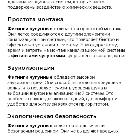
для канализационных систем, которые часто
подвержены воздействию химических веществ.
Простота монтажа
Фитинги чугунные
отличаются простотой монтажа.
Они легко соединяются с другими элементами
канализационной системы, что позволяет быстро и
эффективно установить систему. Благодаря этому,
время и затраты на монтаж канализационной системы
с
фитингами чугунными
существенно сокращаются.
Звукоизоляция
Фитинги чугунные
обладают высокой
звукоизоляцией. Они способны поглощать звуковые
волны, что позволяет снизить уровень шума и
вибраций внутри канализационной системы. Это
особенно важно для жилых зданий, где комфорт и
удобство для жителей являются приоритетом.
Экологическая безопасность
Фитинги чугунные
являются экологически
безопасным решением. Они не выделяют вредных