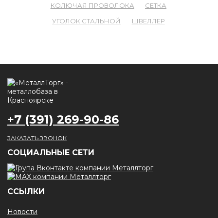
КОЛЮЧАЯ ПРОВОЛОКА
СЕТКА
УГОЛОК СТАЛЬНОЙ
ШВЕЛЛЕР
+7 (391) 269-90-86
ЗАКАЗАТЬ ЗВОНОК
CОЦИАЛЬНЫЕ СЕТИ
ССЫЛКИ
Новости