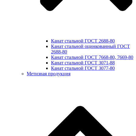
Канат стальной ГОСТ 2688-80
Канат стальной оцинкованный ГОСТ
2688-80
Канат стальной ГОСТ 7668-80, 7669-80
Канат стальной ГОСТ 3071-88
Канат стальной ГОСТ 3077-80
Метизная продукция