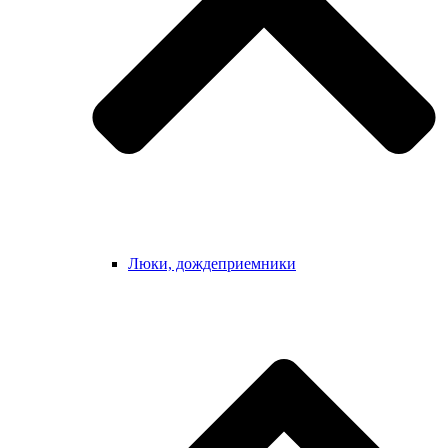
Люки, дождеприемники