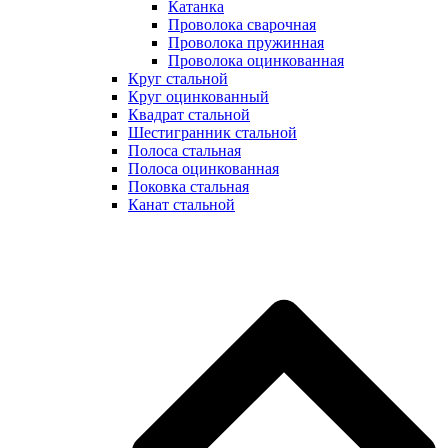
Катанка
Проволока сварочная
Проволока пружинная
Проволока оцинкованная
Круг стальной
Круг оцинкованный
Квадрат стальной
Шестигранник стальной
Полоса стальная
Полоса оцинкованная
Поковка стальная
Канат стальной