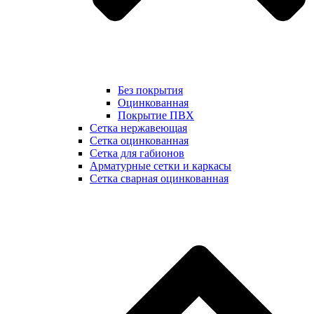
Без покрытия
Оцинкованная
Покрытие ПВХ
Сетка нержавеющая
Сетка оцинкованная
Сетка для габионов
Арматурные сетки и каркасы
Сетка сварная оцинкованная