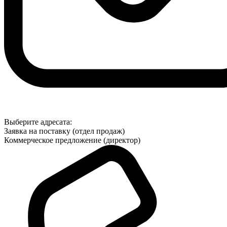
Выберите адресата:
Заявка на поставку (отдел продаж)
Коммерческое предложение (директор)