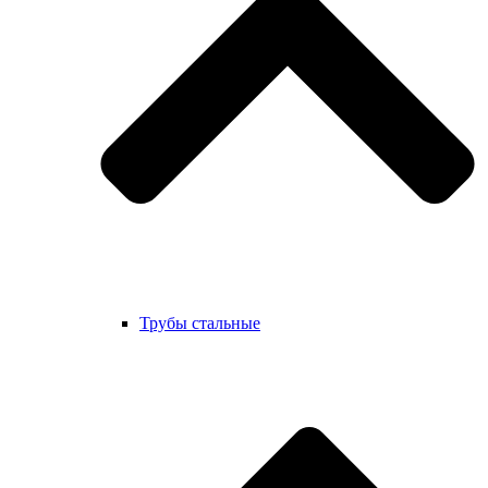
Трубы стальные