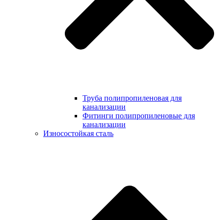
Труба полипропиленовая для
канализации
Фитинги полипропиленовые для
канализации
Износостойкая сталь