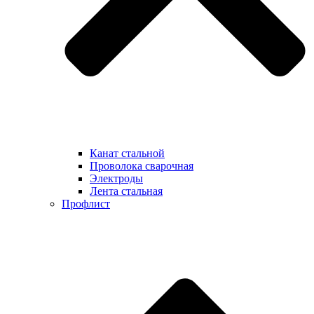
Канат стальной
Проволока сварочная
Электроды
Лента стальная
Профлист