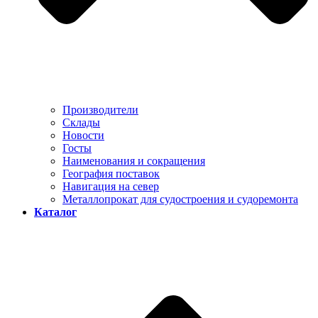
Производители
Склады
Новости
Госты
Наименования и сокращения
География поставок
Навигация на север
Металлопрокат для судостроения и судоремонта
Каталог