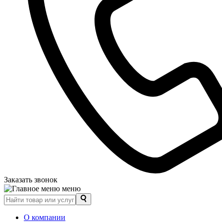
Заказать звонок
меню
О компании