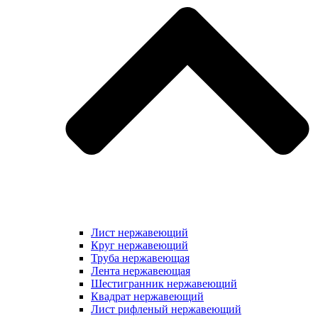
Лист нержавеющий
Круг нержавеющий
Труба нержавеющая
Лента нержавеющая
Шестигранник нержавеющий
Квадрат нержавеющий
Лист рифленый нержавеющий