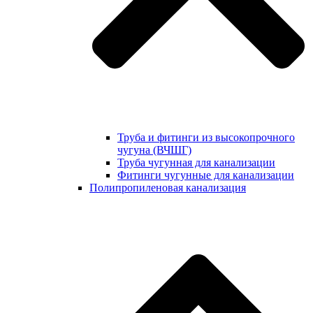
Труба и фитинги из высокопрочного
чугуна (ВЧШГ)
Труба чугунная для канализации
Фитинги чугунные для канализации
Полипропиленовая канализация