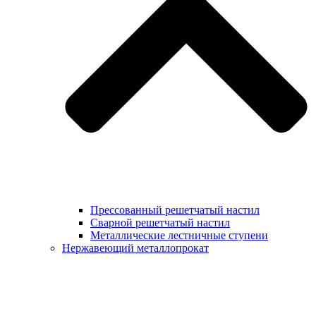
Прессованный решетчатый настил
Сварной решетчатый настил
Металлические лестничные ступени
Нержавеющий металлопрокат