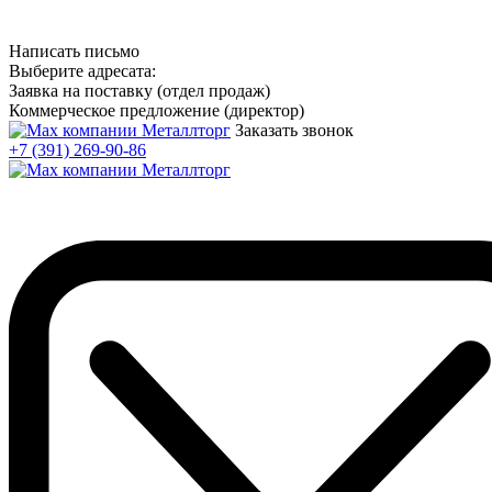
Написать письмо
Выберите адресата:
Заявка на поставку (отдел продаж)
Коммерческое предложение (директор)
Заказать звонок
+7 (391) 269-90-86