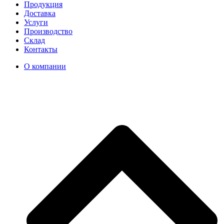
Продукция
Доставка
Услуги
Производство
Склад
Контакты
О компании