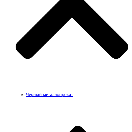
Черный металлопрокат