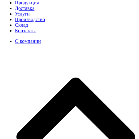
Продукция
Доставка
Услуги
Производство
Склад
Контакты
О компании