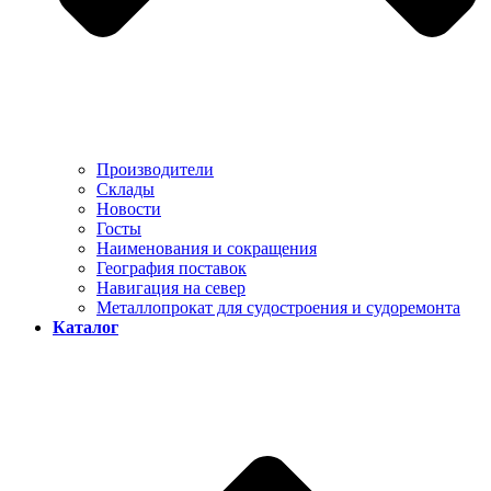
Производители
Склады
Новости
Госты
Наименования и сокращения
География поставок
Навигация на север
Металлопрокат для судостроения и судоремонта
Каталог