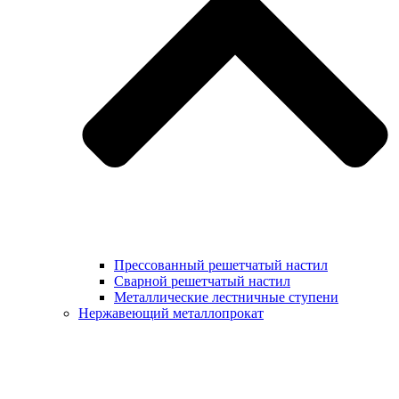
Прессованный решетчатый настил
Сварной решетчатый настил
Металлические лестничные ступени
Нержавеющий металлопрокат