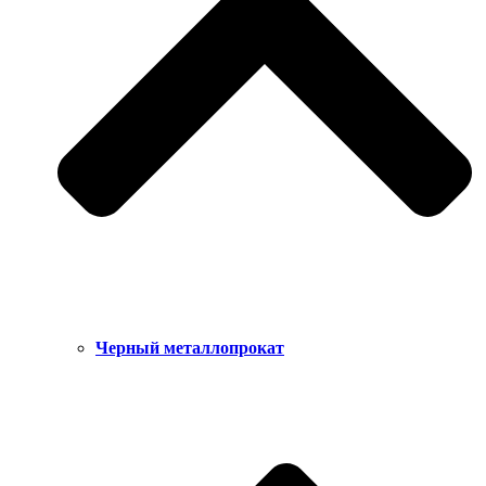
Черный металлопрокат