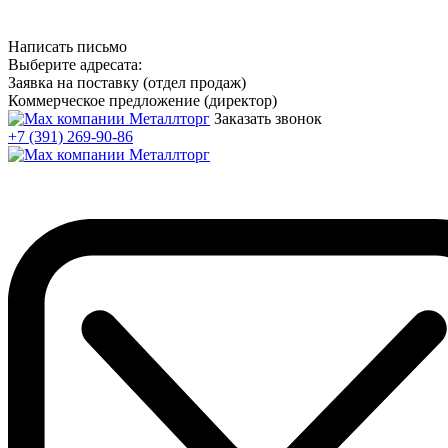
Написать письмо
Выберите адресата:
Заявка на поставку (отдел продаж)
Коммерческое предложение (директор)
Заказать звонок
+7 (391) 269-90-86