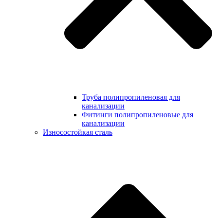
Труба полипропиленовая для
канализации
Фитинги полипропиленовые для
канализации
Износостойкая сталь