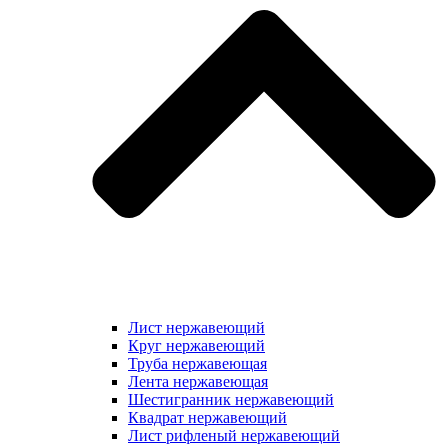
Лист нержавеющий
Круг нержавеющий
Труба нержавеющая
Лента нержавеющая
Шестигранник нержавеющий
Квадрат нержавеющий
Лист рифленый нержавеющий