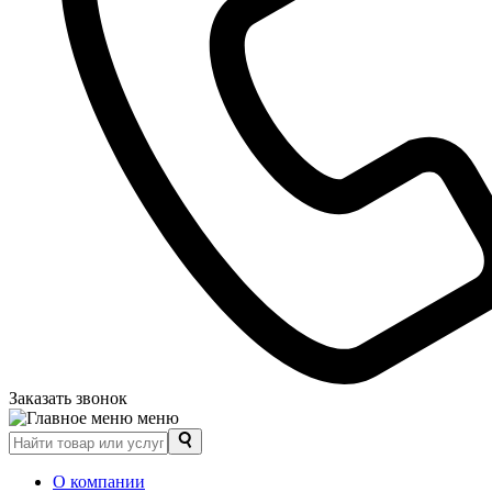
Заказать звонок
меню
О компании