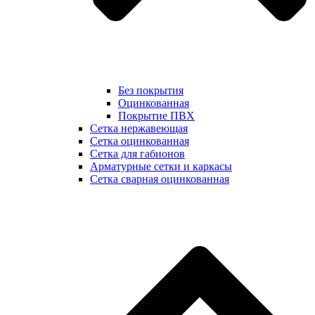
Без покрытия
Оцинкованная
Покрытие ПВХ
Сетка нержавеющая
Сетка оцинкованная
Сетка для габионов
Арматурные сетки и каркасы
Сетка сварная оцинкованная