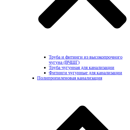
Труба и фитинги из высокопрочного
чугуна (ВЧШГ)
Труба чугунная для канализации
Фитинги чугунные для канализации
Полипропиленовая канализация