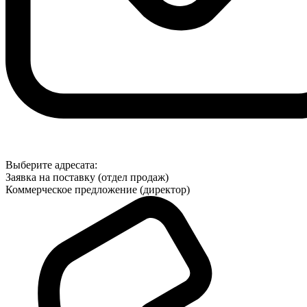
Выберите адресата:
Заявка на поставку (отдел продаж)
Коммерческое предложение (директор)