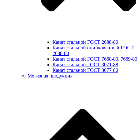
Канат стальной ГОСТ 2688-80
Канат стальной оцинкованный ГОСТ
2688-80
Канат стальной ГОСТ 7668-80, 7669-80
Канат стальной ГОСТ 3071-88
Канат стальной ГОСТ 3077-80
Метизная продукция