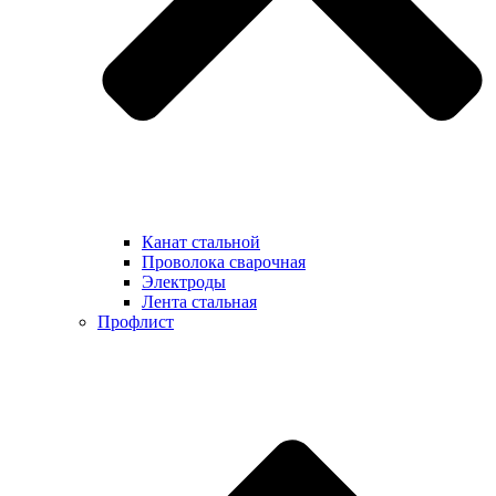
Канат стальной
Проволока сварочная
Электроды
Лента стальная
Профлист