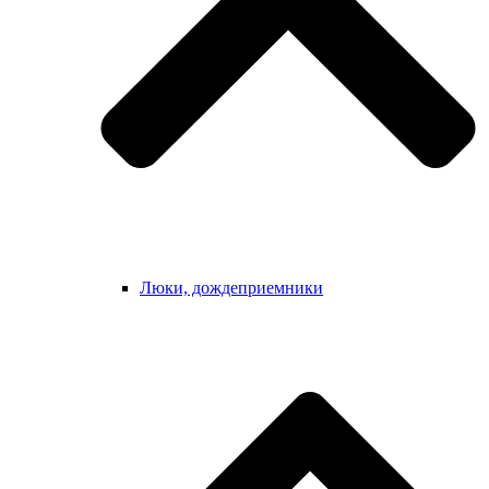
Люки, дождеприемники