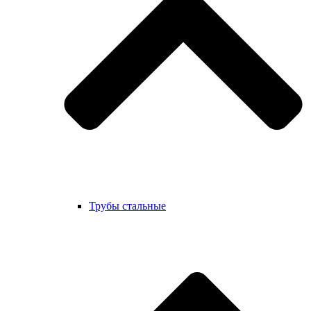
Трубы стальные