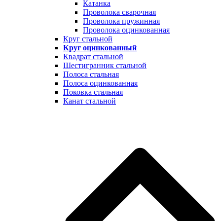
Катанка
Проволока сварочная
Проволока пружинная
Проволока оцинкованная
Круг стальной
Круг оцинкованный
Квадрат стальной
Шестигранник стальной
Полоса стальная
Полоса оцинкованная
Поковка стальная
Канат стальной