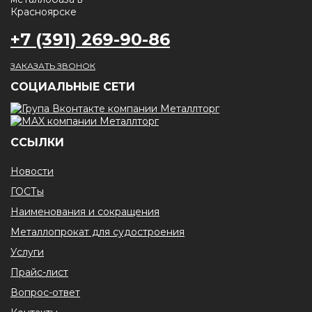
+7 (391) 269-90-86
ЗАКАЗАТЬ ЗВОНОК
CОЦИАЛЬНЫЕ СЕТИ
ССЫЛКИ
Новости
ГОСТы
Наименования и сокращения
Металлопрокат для судостроения
Услуги
Прайс-лист
Вопрос-ответ