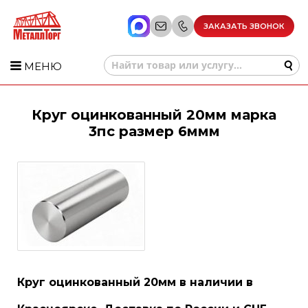
ЗАКАЗАТЬ ЗВОНОК
МЕНЮ
Круг оцинкованный 20мм марка
3пс размер 6ммм
Круг оцинкованный 20мм в наличии в