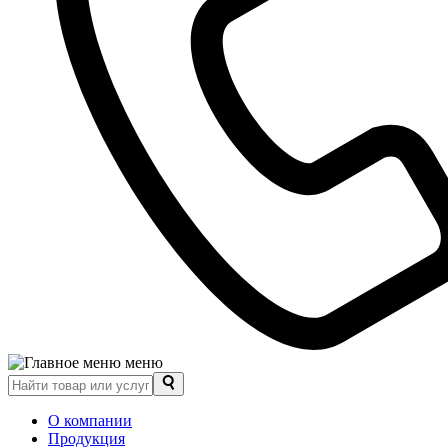
меню
О компании
Продукция