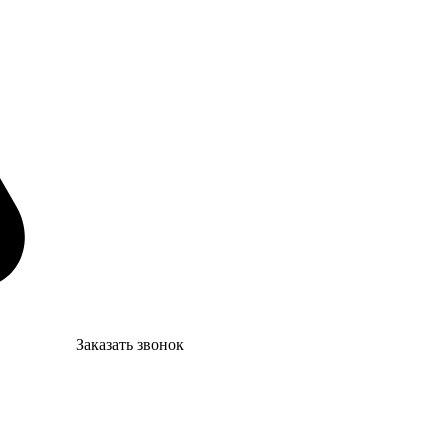
Заказать звонок