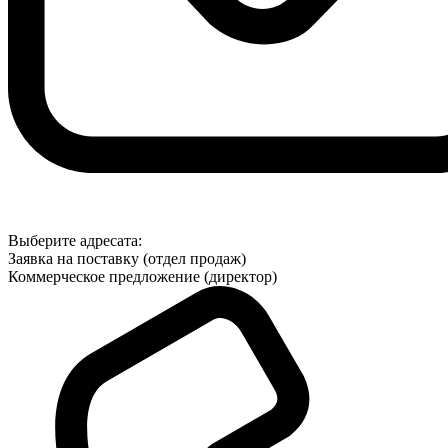
Выберите адресата:
Заявка на поставку (отдел продаж)
Коммерческое предложение (директор)