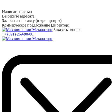
Написать письмо
Выберите адресата:
Заявка на поставку (отдел продаж)
Коммерческое предложение (директор)
Заказать звонок
+7 (391) 269-90-86