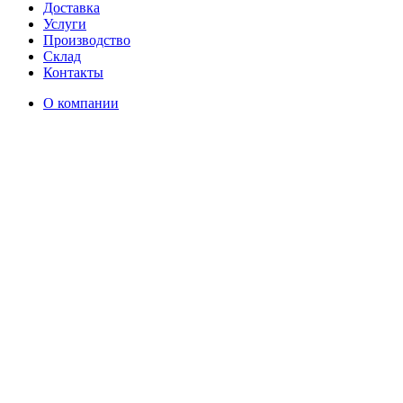
Доставка
Услуги
Производство
Склад
Контакты
О компании