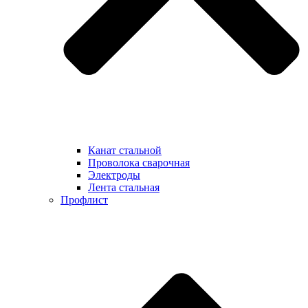
Канат стальной
Проволока сварочная
Электроды
Лента стальная
Профлист