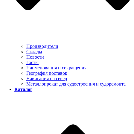
Производители
Склады
Новости
Госты
Наименования и сокращения
География поставок
Навигация на север
Металлопрокат для судостроения и судоремонта
Каталог