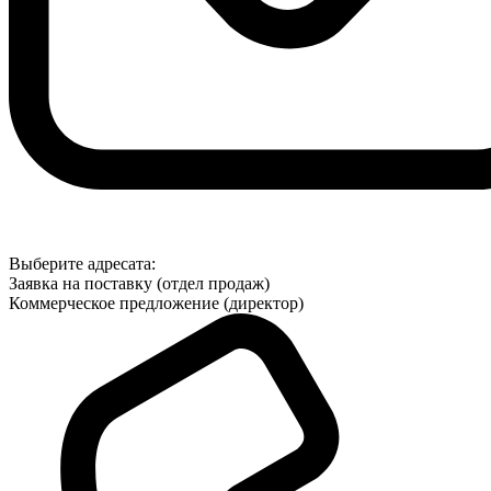
Выберите адресата:
Заявка на поставку (отдел продаж)
Коммерческое предложение (директор)