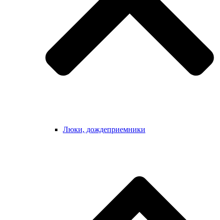
Люки, дождеприемники