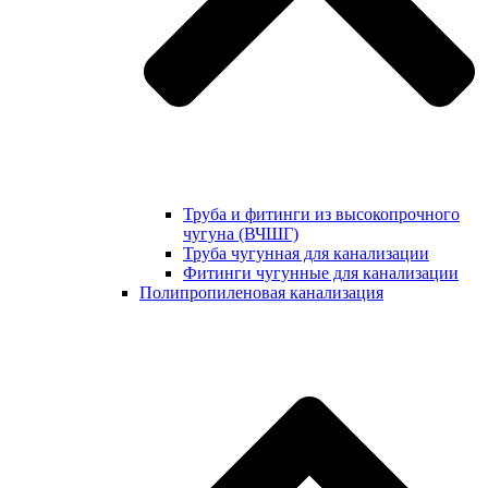
Труба и фитинги из высокопрочного
чугуна (ВЧШГ)
Труба чугунная для канализации
Фитинги чугунные для канализации
Полипропиленовая канализация