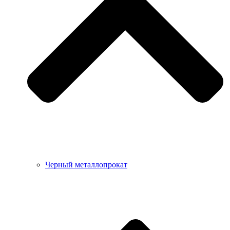
Черный металлопрокат