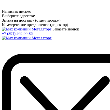
Написать письмо
Выберите адресата:
Заявка на поставку (отдел продаж)
Коммерческое предложение (директор)
Заказать звонок
+7 (391) 269-90-86