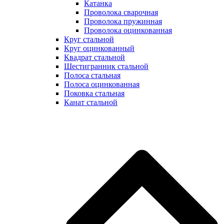
Катанка
Проволока сварочная
Проволока пружинная
Проволока оцинкованная
Круг стальной
Круг оцинкованный
Квадрат стальной
Шестигранник стальной
Полоса стальная
Полоса оцинкованная
Поковка стальная
Канат стальной