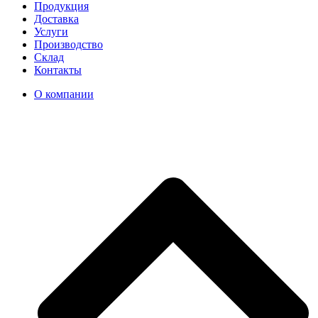
Продукция
Доставка
Услуги
Производство
Склад
Контакты
О компании