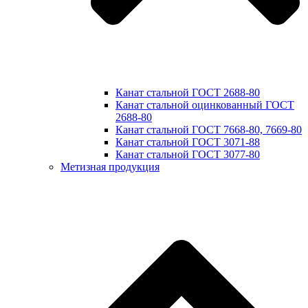
Канат стальной ГОСТ 2688-80
Канат стальной оцинкованный ГОСТ
2688-80
Канат стальной ГОСТ 7668-80, 7669-80
Канат стальной ГОСТ 3071-88
Канат стальной ГОСТ 3077-80
Метизная продукция