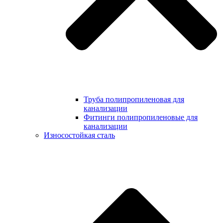
Труба полипропиленовая для
канализации
Фитинги полипропиленовые для
канализации
Износостойкая сталь