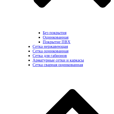
Без покрытия
Оцинкованная
Покрытие ПВХ
Сетка нержавеющая
Сетка оцинкованная
Сетка для габионов
Арматурные сетки и каркасы
Сетка сварная оцинкованная