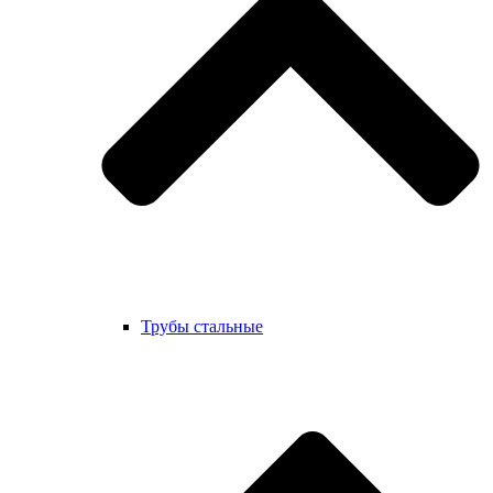
Трубы стальные