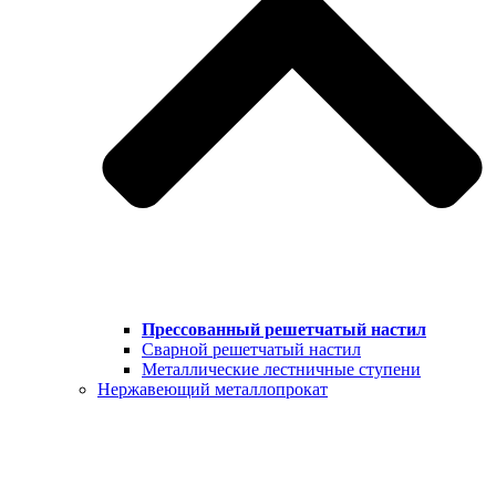
Прессованный решетчатый настил
Сварной решетчатый настил
Металлические лестничные ступени
Нержавеющий металлопрокат