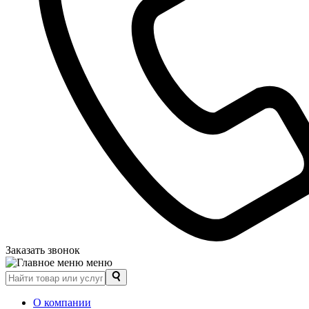
Заказать звонок
меню
О компании