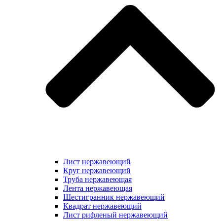
Лист нержавеющий
Круг нержавеющий
Труба нержавеющая
Лента нержавеющая
Шестигранник нержавеющий
Квадрат нержавеющий
Лист рифленый нержавеющий