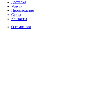
Доставка
Услуги
Производство
Склад
Контакты
О компании