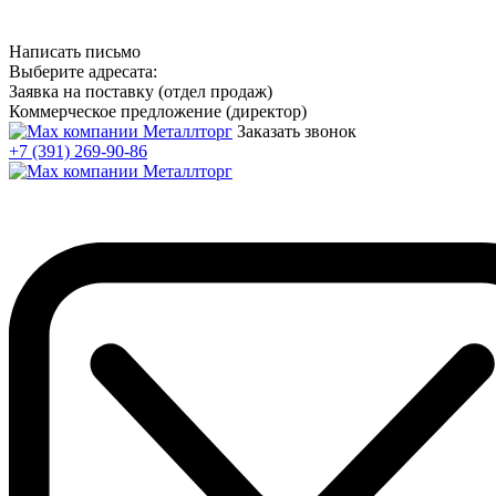
Написать письмо
Выберите адресата:
Заявка на поставку (отдел продаж)
Коммерческое предложение (директор)
Заказать звонок
+7 (391) 269-90-86