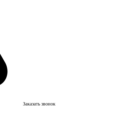
Заказать звонок