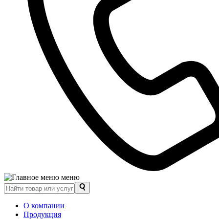
меню
О компании
Продукция