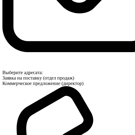
Выберите адресата:
Заявка на поставку (отдел продаж)
Коммерческое предложение (директор)