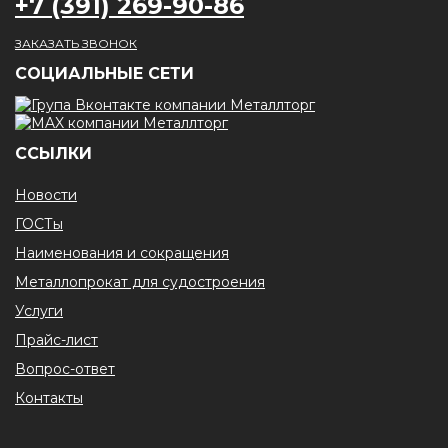
+7 (391) 269-90-86
ЗАКАЗАТЬ ЗВОНОК
CОЦИАЛЬНЫЕ СЕТИ
ССЫЛКИ
Новости
ГОСТы
Наименования и сокращения
Металлопрокат для судостроения
Услуги
Прайс-лист
Вопрос-ответ
Контакты