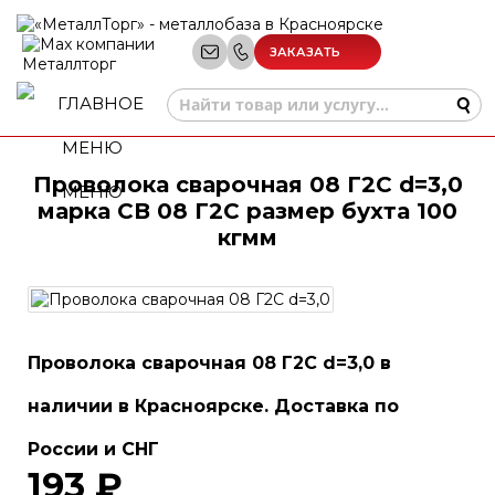
ЗАКАЗАТЬ
ЗВОНОК
Проволока сварочная 08 Г2С d=3,0
МЕНЮ
марка СВ 08 Г2С размер бухта 100
кгмм
Проволока сварочная 08 Г2С d=3,0 в
наличии в Красноярске. Доставка по
России и СНГ
193 ₽