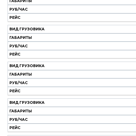
ГАБАРИТЫ
РУБ/ЧАС
Вид
Габариты
Руб/
Рейс
РЕЙС
грузовика
час
ВИД ГРУЗОВИКА
ГАБАРИТЫ
РУБ/ЧАС
РЕЙС
ВИД ГРУЗОВИКА
ГАБАРИТЫ
РУБ/ЧАС
РЕЙС
ВИД ГРУЗОВИКА
ГАБАРИТЫ
РУБ/ЧАС
РЕЙС