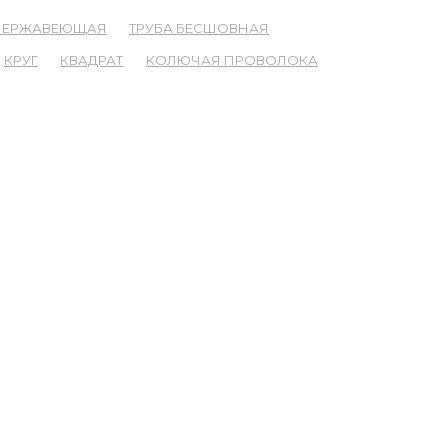
 НЕРЖАВЕЮЩАЯ
ТРУБА БЕСШОВНАЯ
КРУГ
КВАДРАТ
КОЛЮЧАЯ ПРОВОЛОКА