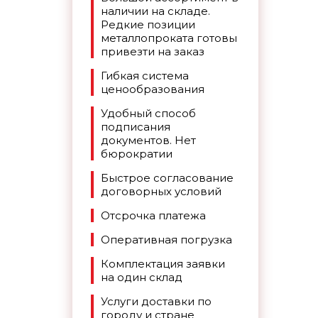
наличии на складе.
Редкие позиции
металлопроката готовы
привезти на заказ
Гибкая система
ценообразования
Удобный способ
подписания
документов. Нет
бюрократии
Быстрое согласование
договорных условий
Отсрочка платежа
Оперативная погрузка
Комплектация заявки
на один склад
Услуги доставки по
городу и стране