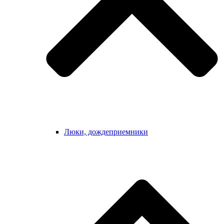
Люки, дождеприемники