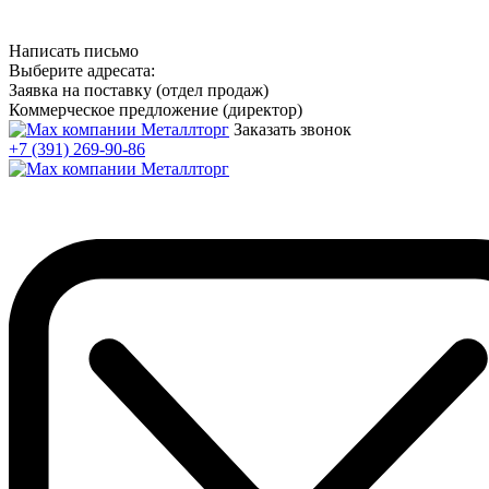
Написать письмо
Выберите адресата:
Заявка на поставку (отдел продаж)
Коммерческое предложение (директор)
Заказать звонок
+7 (391) 269-90-86