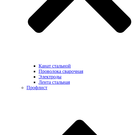
Канат стальной
Проволока сварочная
Электроды
Лента стальная
Профлист