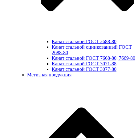
Канат стальной ГОСТ 2688-80
Канат стальной оцинкованный ГОСТ
2688-80
Канат стальной ГОСТ 7668-80, 7669-80
Канат стальной ГОСТ 3071-88
Канат стальной ГОСТ 3077-80
Метизная продукция