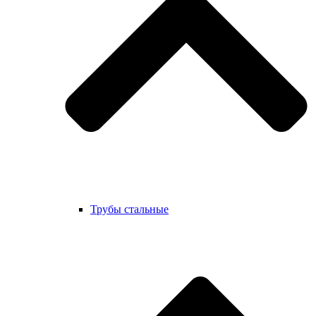
Трубы стальные