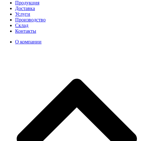
Продукция
Доставка
Услуги
Производство
Склад
Контакты
О компании