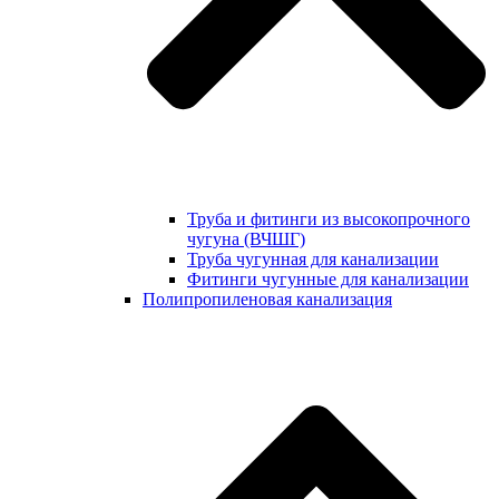
Труба и фитинги из высокопрочного
чугуна (ВЧШГ)
Труба чугунная для канализации
Фитинги чугунные для канализации
Полипропиленовая канализация