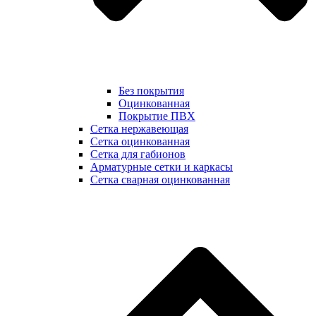
Без покрытия
Оцинкованная
Покрытие ПВХ
Сетка нержавеющая
Сетка оцинкованная
Сетка для габионов
Арматурные сетки и каркасы
Сетка сварная оцинкованная