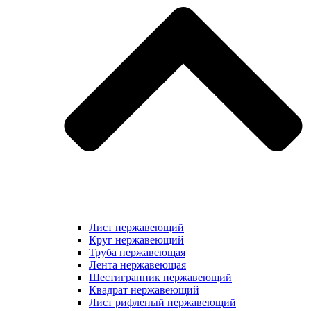
Лист нержавеющий
Круг нержавеющий
Труба нержавеющая
Лента нержавеющая
Шестигранник нержавеющий
Квадрат нержавеющий
Лист рифленый нержавеющий