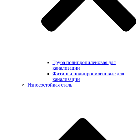
Труба полипропиленовая для
канализации
Фитинги полипропиленовые для
канализации
Износостойкая сталь