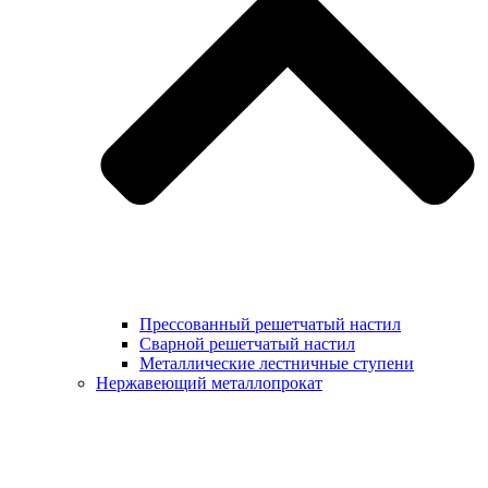
Прессованный решетчатый настил
Сварной решетчатый настил
Металлические лестничные ступени
Нержавеющий металлопрокат