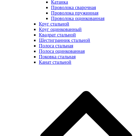
Катанка
Проволока сварочная
Проволока пружинная
Проволока оцинкованная
Круг стальной
Круг оцинкованный
Квадрат стальной
Шестигранник стальной
Полоса стальная
Полоса оцинкованная
Поковка стальная
Канат стальной