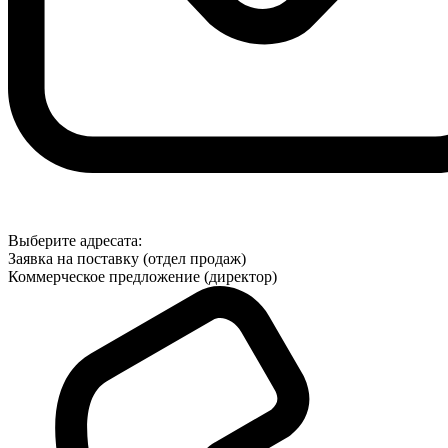
Выберите адресата:
Заявка на поставку (отдел продаж)
Коммерческое предложение (директор)