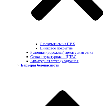
С покрытием из ПВХ
Цинковое покрытие
Рулонная (дорожная) арматурная сетка
Сетка штукатурная и ЦПВС
Арматурная сетка (кладочная)
Барьеры безопасности