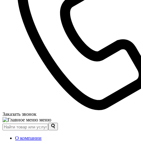
Заказать звонок
меню
О компании