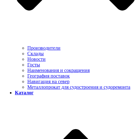
Производители
Склады
Новости
Госты
Наименования и сокращения
География поставок
Навигация на север
Металлопрокат для судостроения и судоремонта
Каталог