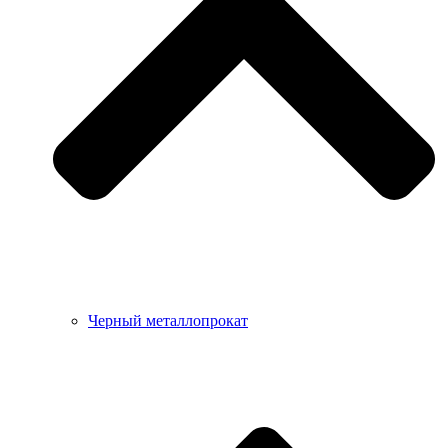
Черный металлопрокат