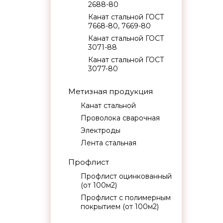
2688-80
Канат стальной ГОСТ
7668-80, 7669-80
Канат стальной ГОСТ
3071-88
Канат стальной ГОСТ
3077-80
Метизная продукция
Канат стальной
Проволока сварочная
Электроды
Лента стальная
Профлист
Профлист оцинкованный
(от 100м2)
Профлист с полимерным
покрытием (от 100м2)