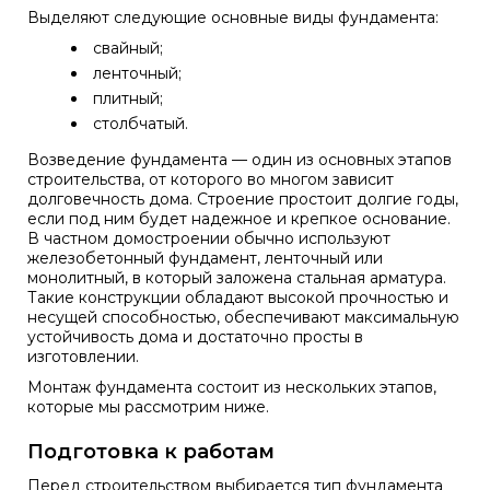
Выделяют следующие основные виды фундамента:
свайный;
ленточный;
плитный;
столбчатый.
Возведение фундамента — один из основных этапов
строительства, от которого во многом зависит
долговечность дома. Строение простоит долгие годы,
если под ним будет надежное и крепкое основание.
В частном домостроении обычно используют
железобетонный фундамент, ленточный или
монолитный, в который заложена
стальная арматура
.
Такие конструкции обладают высокой прочностью и
несущей способностью, обеспечивают максимальную
устойчивость дома и достаточно просты в
изготовлении.
Монтаж фундамента состоит из нескольких этапов,
которые мы рассмотрим ниже.
Подготовка к работам
Перед строительством выбирается тип фундамента