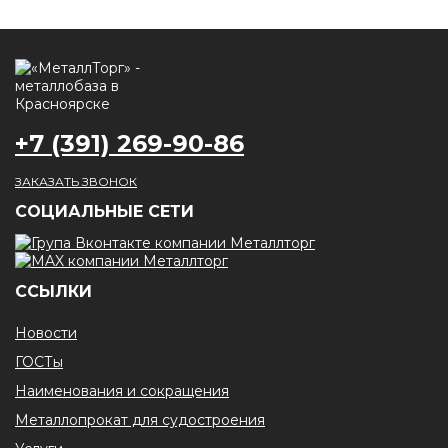
+7 (391) 269-90-86
ЗАКАЗАТЬ ЗВОНОК
CОЦИАЛЬНЫЕ СЕТИ
ССЫЛКИ
Новости
ГОСТы
Наименования и сокращения
Металлопрокат для судостроения