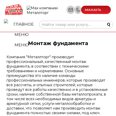
ЗАКАЗАТЬ
ЗВОНОК
Монтаж фундамента
МЕНЮ
Компания "Металлторг" производит
профессиональный, качественный монтаж
фундамента, в соотвествии с техническими
требованиями и нормативами. Основные
преимущества это наличие команды
профессиональных инженеров, которые производят
все рассчеты, и опытных строителей, которые
проведут все работы качественно и в установленные
сроки, наличие собственной базы металлопроката, в
том числе всех необходимых видов арматуры и
арматурной сетки, услуги металлообработки и
доставки, что позволяет нам производить монтаж
фундамента полностью своими силами, под ключ.