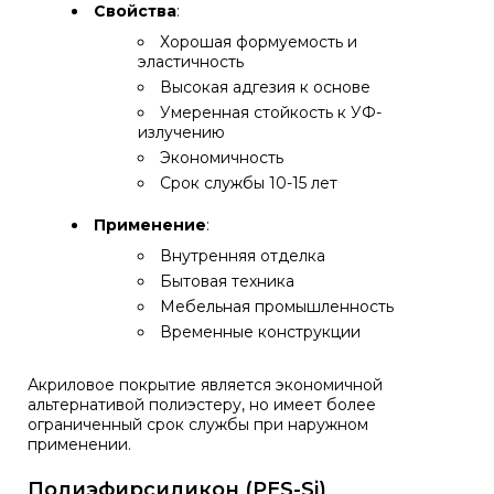
Свойства
:
Хорошая формуемость и
эластичность
Высокая адгезия к основе
Умеренная стойкость к УФ-
излучению
Экономичность
Срок службы 10-15 лет
Применение
:
Внутренняя отделка
Бытовая техника
Мебельная промышленность
Временные конструкции
Акриловое покрытие является экономичной
альтернативой полиэстеру, но имеет более
ограниченный срок службы при наружном
применении.
Полиэфирсиликон (PES-Si)