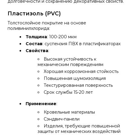
долговечности и сохранению декоративных свойств.
Пластизоль (PVC)
Толстослойное покрытие на основе
поливинилхлорида:
Толщина
: 100-200 мкм
Состав
: суспензия ПВХ в пластификаторах
Свойства
:
Высокая устойчивость к
механическим повреждениям
Хорошая коррозионная стойкость
Повышенная шумоизоляция
Текстурированная поверхность
Срок службы 15-20 лет
Применение
:
Кровельные материалы
Сэндвич-панели
Изделия, требующие повышенной
защиты от механических воздействий