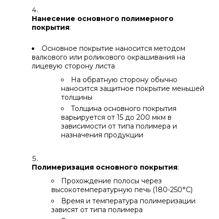
Нанесение основного полимерного
покрытия
:
Основное покрытие наносится методом
валкового или роликового окрашивания на
лицевую сторону листа
На обратную сторону обычно
наносится защитное покрытие меньшей
толщины
Толщина основного покрытия
варьируется от 15 до 200 мкм в
зависимости от типа полимера и
назначения продукции
Полимеризация основного покрытия
:
Прохождение полосы через
высокотемпературную печь (180-250°C)
Время и температура полимеризации
зависят от типа полимера