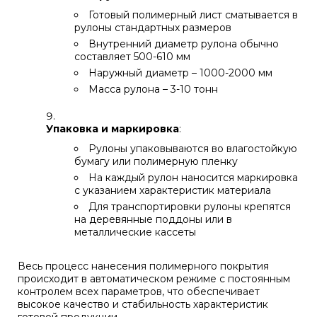
Готовый полимерный лист сматывается в
рулоны стандартных размеров
Внутренний диаметр рулона обычно
составляет 500-610 мм
Наружный диаметр – 1000-2000 мм
Масса рулона – 3-10 тонн
Упаковка и маркировка
:
Рулоны упаковываются во влагостойкую
бумагу или полимерную пленку
На каждый рулон наносится маркировка
с указанием характеристик материала
Для транспортировки рулоны крепятся
на деревянные поддоны или в
металлические кассеты
Весь процесс нанесения полимерного покрытия
происходит в автоматическом режиме с постоянным
контролем всех параметров, что обеспечивает
высокое качество и стабильность характеристик