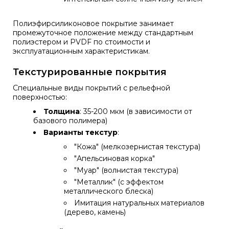
Полиэфирсиликоновое покрытие занимает
промежуточное положение между стандартным
полиэстером и PVDF по стоимости и
эксплуатационным характеристикам.
Текстурированные покрытия
Специальные виды покрытий с рельефной
поверхностью:
Толщина
: 35-200 мкм (в зависимости от
базового полимера)
Варианты текстур
:
"Кожа" (мелкозернистая текстура)
"Апельсиновая корка"
"Муар" (волнистая текстура)
"Металлик" (с эффектом
металлического блеска)
Имитация натуральных материалов
(дерево, камень)