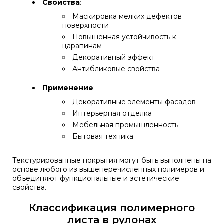
Свойства
:
Маскировка мелких дефектов
поверхности
Повышенная устойчивость к
царапинам
Декоративный эффект
Антибликовые свойства
Применение
:
Декоративные элементы фасадов
Интерьерная отделка
Мебельная промышленность
Бытовая техника
Текстурированные покрытия могут быть выполнены на
основе любого из вышеперечисленных полимеров и
объединяют функциональные и эстетические
свойства.
Классификация полимерного
листа в рулонах