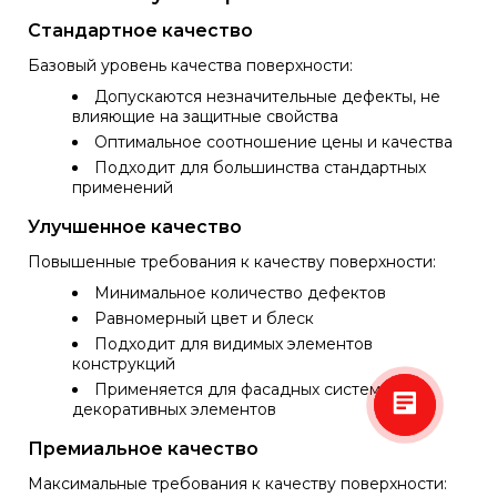
Стандартное качество
Базовый уровень качества поверхности:
Допускаются незначительные дефекты, не
влияющие на защитные свойства
Оптимальное соотношение цены и качества
Подходит для большинства стандартных
применений
Улучшенное качество
Повышенные требования к качеству поверхности:
Минимальное количество дефектов
Равномерный цвет и блеск
Подходит для видимых элементов
конструкций
Применяется для фасадных систем,
декоративных элементов
Премиальное качество
Максимальные требования к качеству поверхности: