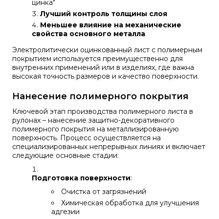
цинка"
Лучший контроль толщины слоя
Меньшее влияние на механические
свойства основного металла
Электролитически оцинкованный лист с полимерным
покрытием используется преимущественно для
внутренних применений или в изделиях, где важна
высокая точность размеров и качество поверхности.
Нанесение полимерного покрытия
Ключевой этап производства полимерного листа в
рулонах – нанесение защитно-декоративного
полимерного покрытия на металлизированную
поверхность. Процесс осуществляется на
специализированных непрерывных линиях и включает
следующие основные стадии:
Подготовка поверхности
:
Очистка от загрязнений
Химическая обработка для улучшения
адгезии