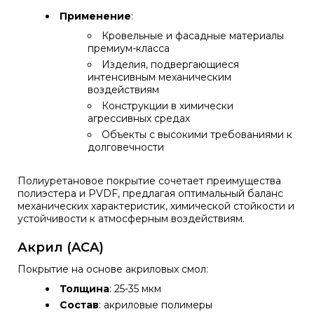
Применение
:
Кровельные и фасадные материалы
премиум-класса
Изделия, подвергающиеся
интенсивным механическим
воздействиям
Конструкции в химически
агрессивных средах
Объекты с высокими требованиями к
долговечности
Полиуретановое покрытие сочетает преимущества
полиэстера и PVDF, предлагая оптимальный баланс
механических характеристик, химической стойкости и
устойчивости к атмосферным воздействиям.
Акрил (ACA)
Покрытие на основе акриловых смол:
Толщина
: 25-35 мкм
Состав
: акриловые полимеры