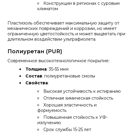
Конструкции в регионах с суровым
климатом
Пластизоль обеспечивает максимальную защиту от
механических повреждений и коррозии, но имеет
ограниченную цветостойкость и может выцветать при
длительном воздействии ультрафиолета.
Полиуретан (PUR)
Современное высокотехнологичное покрытие:
Толщина
: 35-55 мкм
Состав
: полиуретановые смолы
Свойства
:
Высокая устойчивость к истиранию
Отличная химическая стойкость
Хорошая эластичность и
формуемость
Повышенная стойкость к УФ-
излучению
Срок службы 15-25 лет