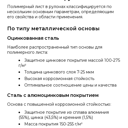
Полимерный лист в рулонах классифицируется по
нескольким основным параметрам, определяющим
его свойства и области применения.
По типу металлической основы
Оцинкованная сталь
Наиболее распространенный тип основы для
полимерного листа:
Защитное цинковое покрытие массой 100-275
г/м²
Толщина цинкового слоя 7-25 мкм
Высокая коррозионная стойкость
Оптимальное соотношение цены и качества
Сталь с алюмоцинковым покрытием
Основа с повышенной коррозионной стойкостью:
Защитное покрытие из сплава алюминия
(55%), цинка (43,5%) и кремния (1,5%)
Масса покрытия 150-255 г/м²