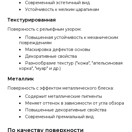
Современный эстетичный вид
Устойчивость к мелким царапинам
Текстурированная
Поверхность с рельефным узором:
Повышенная устойчивость к механическим
повреждениям
Маскировка дефектов основы
Декоративные свойства
Разнообразие текстур ("кожа", "апельсиновая
корка", "муар" и др.)
Металлик
Поверхность с эффектом металлического блеска:
Содержит металлические пигменты
Меняет оттенок в зависимости от угла обзора
Повышенные декоративные свойства
Современный премиальный вид
По качеству поверхности