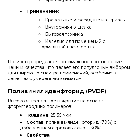
Применение
:
Кровельные и фасадные материалы
Внутренняя отделка
Бытовая техника
Изделия для помещений с
нормальной влажностью
Полиэстер предлагает оптимальное соотношение
цены и качества, что делает его популярным выбором
для широкого спектра применений, особенно в
регионах с умеренным климатом.
Поливинилиденфторид (PVDF)
Высококачественное покрытие на основе
фторуглеродных полимеров:
Толщина
: 25-35 мкм
Состав
: поливинилиденфторид (70%) с
добавлением акриловых смол (30%)
Свойства
: