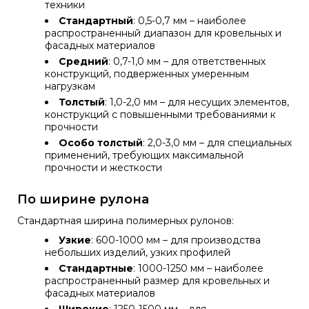
техники
Стандартный
: 0,5-0,7 мм – наиболее
распространенный диапазон для кровельных и
фасадных материалов
Средний
: 0,7-1,0 мм – для ответственных
конструкций, подверженных умеренным
нагрузкам
Толстый
: 1,0-2,0 мм – для несущих элементов,
конструкций с повышенными требованиями к
прочности
Особо толстый
: 2,0-3,0 мм – для специальных
применений, требующих максимальной
прочности и жесткости
По ширине рулона
Стандартная ширина полимерных рулонов:
Узкие
: 600-1000 мм – для производства
небольших изделий, узких профилей
Стандартные
: 1000-1250 мм – наиболее
распространенный размер для кровельных и
фасадных материалов