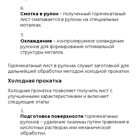
Смотка в рулон
– полученный горячекатаный
лист сматывается в рулоны на специальных
моталках.
Охлаждение
– контролируемое охлаждение
рулонов для формирования оптимальной
структуры металла.
Горячекатаный лист в рулонах служит заготовкой для
дальнейшей обработки методом холодной прокатки.
Холодная прокатка
Холодная прокатка позволяет получить лист с
улучшенными характеристиками и включает
следующие этапы:
Подготовка поверхности
горячекатаных
рулонов – удаление окалины путем травления в
кислотных растворах или механической
обработки.