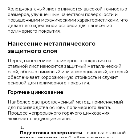
Холоднокатаный лист отличается высокой точностью
размеров, улучшенным качеством поверхности и
повышенными механическими характеристиками, что
делает его идеальной основой для нанесения
полимерного покрытия.
Нанесение металлического
защитного слоя
Перед нанесением полимерного покрытия на
стальной лист наносится защитный металлический
слой, обычно цинковый или алюмоцинковый, который
обеспечивает коррозионную стойкость и служит
основой для полимерного покрытия.
Горячее цинкование
Наиболее распространенный метод, применяемый
для производства основы полимерного листа.
Процесс непрерывного горячего цинкования
включает следующие этапы:
Подготовка поверхности
– очистка стальной