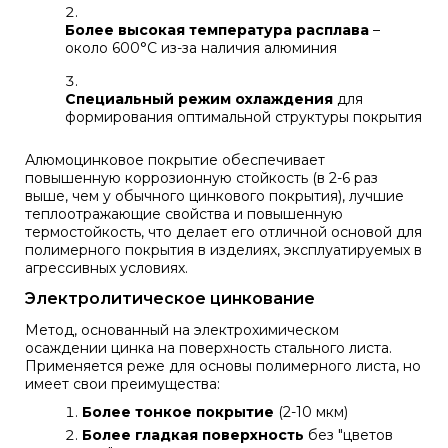
Более высокая температура расплава
–
около 600°C из-за наличия алюминия
Специальный режим охлаждения
для
формирования оптимальной структуры покрытия
Алюмоцинковое покрытие обеспечивает
повышенную коррозионную стойкость (в 2-6 раз
выше, чем у обычного цинкового покрытия), лучшие
теплоотражающие свойства и повышенную
термостойкость, что делает его отличной основой для
полимерного покрытия в изделиях, эксплуатируемых в
агрессивных условиях.
Электролитическое цинкование
Метод, основанный на электрохимическом
осаждении цинка на поверхность стального листа.
Применяется реже для основы полимерного листа, но
имеет свои преимущества:
Более тонкое покрытие
(2-10 мкм)
Более гладкая поверхность
без "цветов