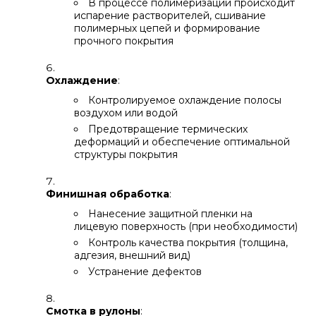
В процессе полимеризации происходит
испарение растворителей, сшивание
полимерных цепей и формирование
прочного покрытия
Охлаждение
:
Контролируемое охлаждение полосы
воздухом или водой
Предотвращение термических
деформаций и обеспечение оптимальной
структуры покрытия
Финишная обработка
:
Нанесение защитной пленки на
лицевую поверхность (при необходимости)
Контроль качества покрытия (толщина,
адгезия, внешний вид)
Устранение дефектов
Смотка в рулоны
: