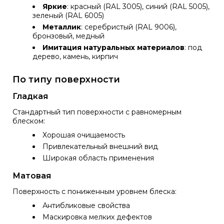
Яркие
: красный (RAL 3005), синий (RAL 5005),
зеленый (RAL 6005)
Металлик
: серебристый (RAL 9006),
бронзовый, медный
Имитация натуральных материалов
: под
дерево, камень, кирпич
По типу поверхности
Гладкая
Стандартный тип поверхности с равномерным
блеском:
Хорошая очищаемость
Привлекательный внешний вид
Широкая область применения
Матовая
Поверхность с пониженным уровнем блеска:
Антибликовые свойства
Маскировка мелких дефектов