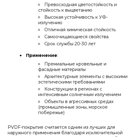
Превосходная цветостойкость и
стойкость к выцветанию
Высокая устойчивость к УФ-
излучению
Отличная химическая стойкость
Самоочищающиеся свойства
Срок службы 20-30 лет
Применение
:
Премиальные кровельные и
фасадные материалы
Архитектурные элементы с высокими
эстетическими требованиями
Конструкции в регионах с
интенсивным солнечным излучением
Объекты в агрессивных средах
(промышленные зоны, морское
побережье)
PVDF-покрытие считается одним из лучших для
наружного применения благодаря исключительной