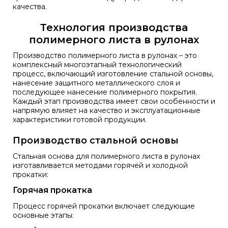
качества.
Технология производства
полимерного листа в рулонах
Производство полимерного листа в рулонах – это
комплексный многоэтапный технологический
процесс, включающий изготовление стальной основы,
нанесение защитного металлического слоя и
последующее нанесение полимерного покрытия.
Каждый этап производства имеет свои особенности и
напрямую влияет на качество и эксплуатационные
характеристики готовой продукции.
Производство стальной основы
Стальная основа для полимерного листа в рулонах
изготавливается методами горячей и холодной
прокатки:
Горячая прокатка
Процесс горячей прокатки включает следующие
основные этапы: