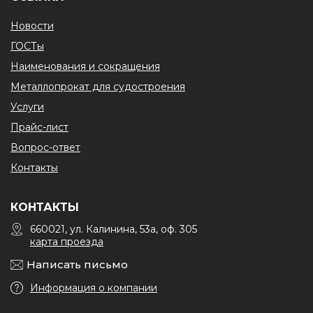
Новости
ГОСТы
Наименования и сокращения
Металлопрокат для судостроения
Услуги
Прайс-лист
Вопрос-ответ
Контакты
КОНТАКТЫ
660021, ул. Калинина, 53а, оф. 305
карта проезда
Написать письмо
Информация о компании