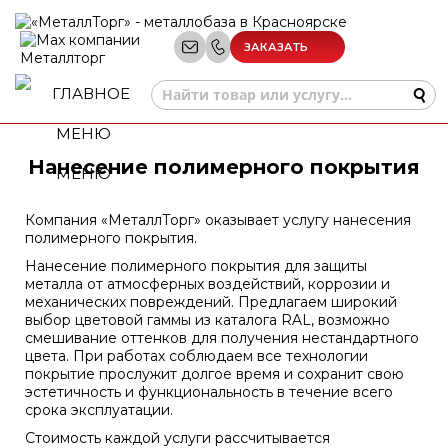
ЗАКАЗАТЬ
ЗВОНОК
Нанесение полимерного покрытия
МЕНЮ
Компания «МеталлТорг» оказывает услугу нанесения
полимерного покрытия.
Нанесение полимерного покрытия для защиты
металла от атмосферных воздействий, коррозии и
механических повреждений. Предлагаем широкий
выбор цветовой гаммы из каталога RAL, возможно
смешивание оттенков для получения нестандартного
цвета. При работах соблюдаем все технологии
покрытие прослужит долгое время и сохранит свою
эстетичность и функциональность в течение всего
срока эксплуатации.
Стоимость каждой услуги рассчитывается