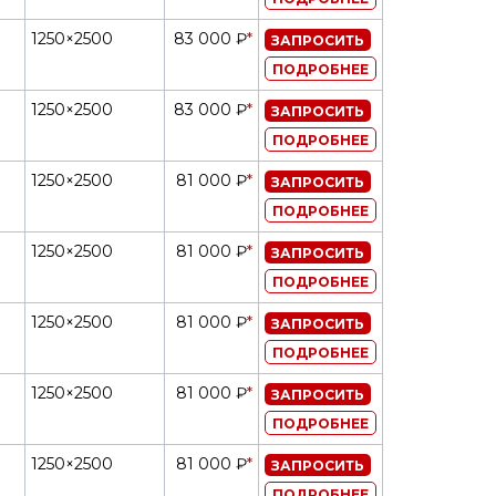
1250×2500
83 000 ₽
*
ЗАПРОСИТЬ
ПОДРОБНЕЕ
1250×2500
83 000 ₽
*
ЗАПРОСИТЬ
ПОДРОБНЕЕ
1250×2500
81 000 ₽
*
ЗАПРОСИТЬ
ПОДРОБНЕЕ
1250×2500
81 000 ₽
*
ЗАПРОСИТЬ
ПОДРОБНЕЕ
1250×2500
81 000 ₽
*
ЗАПРОСИТЬ
ПОДРОБНЕЕ
1250×2500
81 000 ₽
*
ЗАПРОСИТЬ
ПОДРОБНЕЕ
1250×2500
81 000 ₽
*
ЗАПРОСИТЬ
ПОДРОБНЕЕ