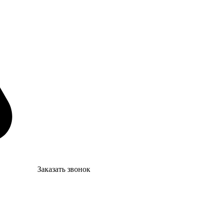
Заказать звонок