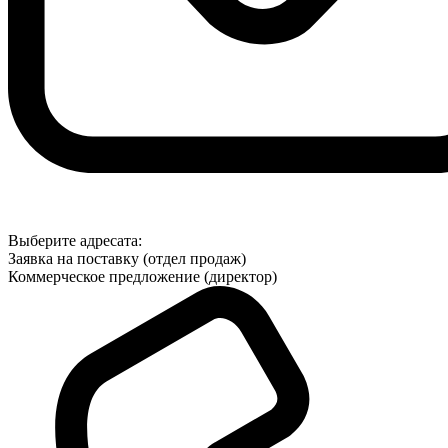
Выберите адресата:
Заявка на поставку (отдел продаж)
Коммерческое предложение (директор)