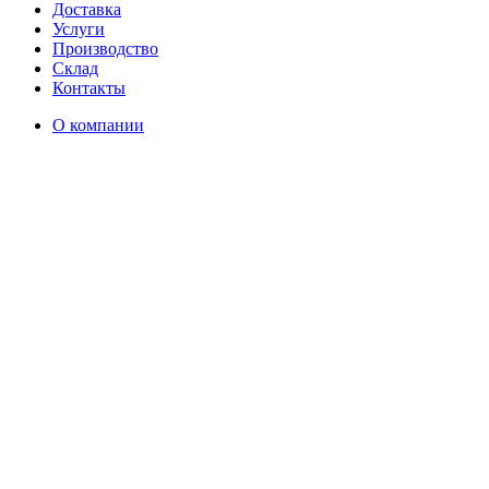
Доставка
Услуги
Производство
Склад
Контакты
О компании