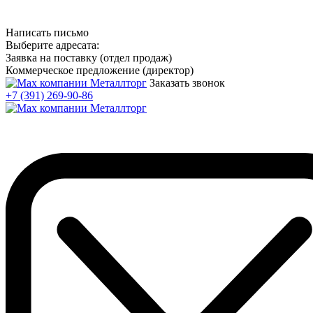
Написать письмо
Выберите адресата:
Заявка на поставку (отдел продаж)
Коммерческое предложение (директор)
Заказать звонок
+7 (391) 269-90-86