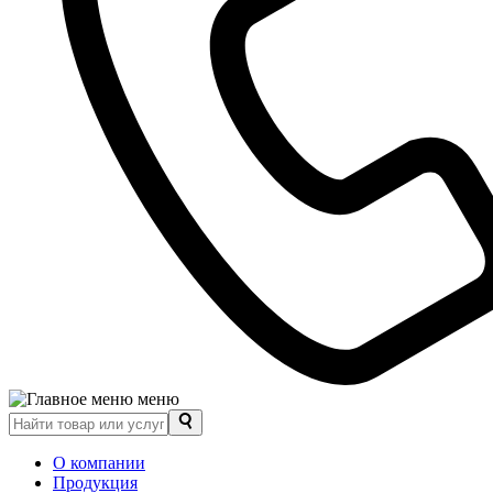
меню
О компании
Продукция