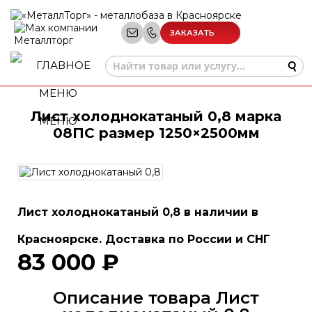
ЗАКАЗАТЬ
ЗВОНОК
Лист холоднокатаный 0,8 марка
МЕНЮ
08ПС размер 1250×2500мм
Лист холоднокатаный 0,8 в наличии в
Красноярске. Доставка по России и СНГ
83 000 ₽
Описание товара Лист