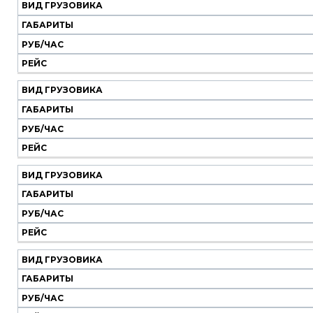
ВИД ГРУЗОВИКА
ГАБАРИТЫ
РУБ/ЧАС
РЕЙС
ВИД ГРУЗОВИКА
ГАБАРИТЫ
РУБ/ЧАС
РЕЙС
ВИД ГРУЗОВИКА
ГАБАРИТЫ
РУБ/ЧАС
РЕЙС
ВИД ГРУЗОВИКА
ГАБАРИТЫ
РУБ/ЧАС