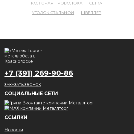
КОЛЮЧАЯ ПРОВОЛОКА
СЕТКА
УГОЛОК СТАЛЬНОЙ
ШВЕЛЛЕР
+7 (391) 269-90-86
ЗАКАЗАТЬ ЗВОНОК
CОЦИАЛЬНЫЕ СЕТИ
ССЫЛКИ
Новости