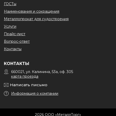
ГОСТы
Наименования и сокращения
Металлопрокат для судостроения
Услуги
Прайс-лист
Вопрос-ответ
Контакты
КОНТАКТЫ
660021, ул. Калинина, 53а, оф. 305
карта проезда
Написать письмо
Информация о компании
2026 ООО «МеталлТорг»