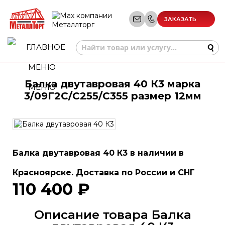
ЗАКАЗАТЬ
ЗВОНОК
Балка двутавровая 40 К3 марка
МЕНЮ
3/09Г2С/С255/С355 размер 12мм
Балка двутавровая 40 К3 в наличии в
Красноярске. Доставка по России и СНГ
110 400 ₽
Описание товара Балка