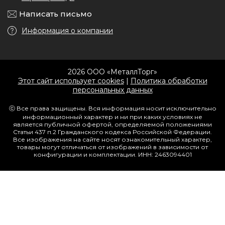
Написать письмо
Информация о компании
2026 ООО «МеталлТорг»
Этот сайт использует cookies
|
Политика обработки
персональных данных
ⓒ Все права защищены. Вся информация носит исключительно
информационный характер и ни при каких условиях не
является публичной офертой, определяемой положениями
Статьи 437 п.2 Гражданского кодекса Российской Федерации.
Все изображения на сайте носят ознакомительный характер,
товары могут отличаться от изображений в зависимости от
конфигурации и комплектации. ИНН: 2463094401