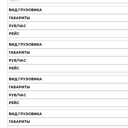
грузовика
час
ВИД ГРУЗОВИКА
ГАБАРИТЫ
РУБ/ЧАС
РЕЙС
ВИД ГРУЗОВИКА
ГАБАРИТЫ
РУБ/ЧАС
РЕЙС
ВИД ГРУЗОВИКА
ГАБАРИТЫ
РУБ/ЧАС
РЕЙС
ВИД ГРУЗОВИКА
ГАБАРИТЫ