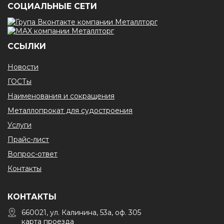
CОЦИАЛЬНЫЕ СЕТИ
ССЫЛКИ
Новости
ГОСТы
Наименования и сокращения
Металлопрокат для судостроения
Услуги
Прайс-лист
Вопрос-ответ
Контакты
КОНТАКТЫ
660021, ул. Калинина, 53а, оф. 305
карта проезда