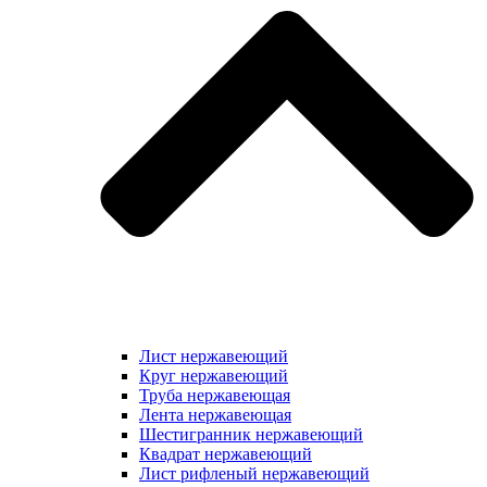
Лист нержавеющий
Круг нержавеющий
Труба нержавеющая
Лента нержавеющая
Шестигранник нержавеющий
Квадрат нержавеющий
Лист рифленый нержавеющий