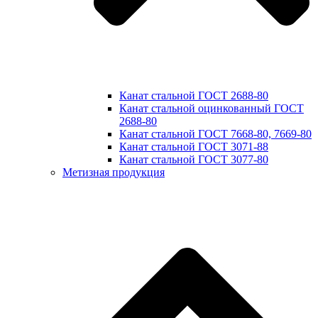
Канат стальной ГОСТ 2688-80
Канат стальной оцинкованный ГОСТ
2688-80
Канат стальной ГОСТ 7668-80, 7669-80
Канат стальной ГОСТ 3071-88
Канат стальной ГОСТ 3077-80
Метизная продукция