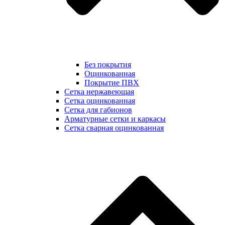
Без покрытия
Оцинкованная
Покрытие ПВХ
Сетка нержавеющая
Сетка оцинкованная
Сетка для габионов
Арматурные сетки и каркасы
Сетка сварная оцинкованная