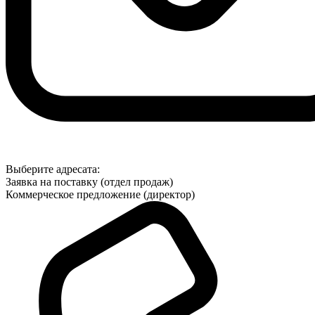
Выберите адресата:
Заявка на поставку (отдел продаж)
Коммерческое предложение (директор)