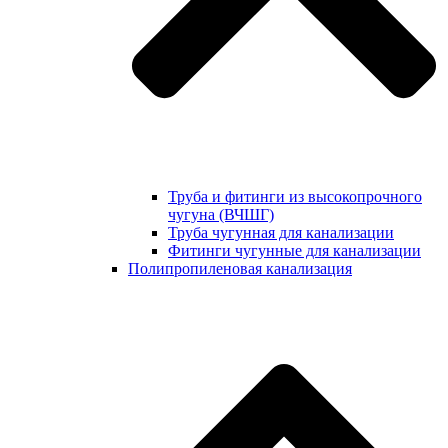
Труба и фитинги из высокопрочного
чугуна (ВЧШГ)
Труба чугунная для канализации
Фитинги чугунные для канализации
Полипропиленовая канализация