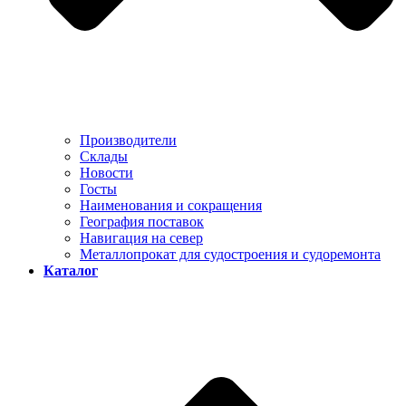
Производители
Склады
Новости
Госты
Наименования и сокращения
География поставок
Навигация на север
Металлопрокат для судостроения и судоремонта
Каталог