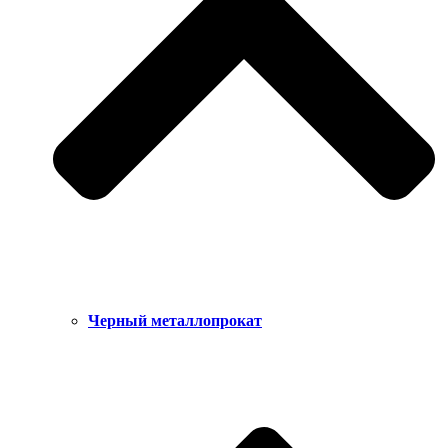
Черный металлопрокат