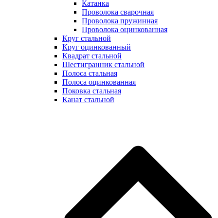
Катанка
Проволока сварочная
Проволока пружинная
Проволока оцинкованная
Круг стальной
Круг оцинкованный
Квадрат стальной
Шестигранник стальной
Полоса стальная
Полоса оцинкованная
Поковка стальная
Канат стальной