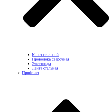
Канат стальной
Проволока сварочная
Электроды
Лента стальная
Профлист