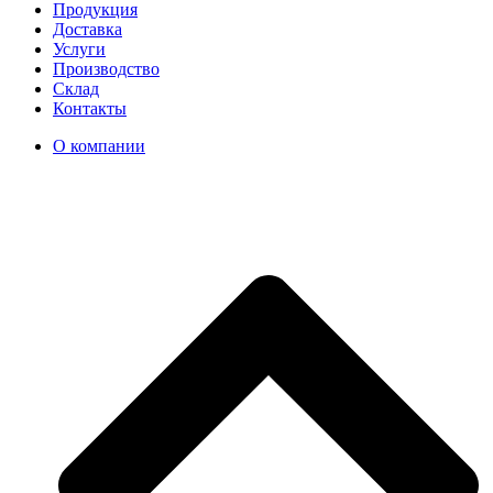
Продукция
Доставка
Услуги
Производство
Склад
Контакты
О компании