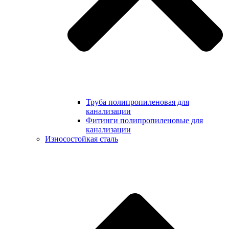
Труба полипропиленовая для
канализации
Фитинги полипропиленовые для
канализации
Износостойкая сталь