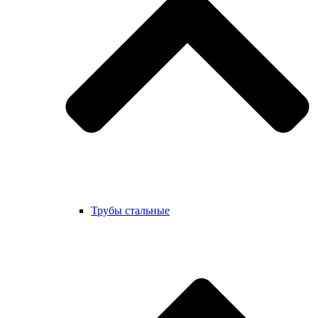
Трубы стальные