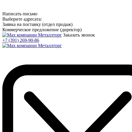
Написать письмо
Выберите адресата:
Заявка на поставку (отдел продаж)
Коммерческое предложение (директор)
Заказать звонок
+7 (391) 269-90-86