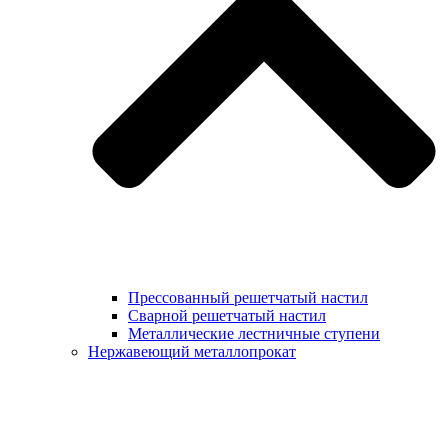
Прессованный решетчатый настил
Сварной решетчатый настил
Металлические лестничные ступени
Нержавеющий металлопрокат