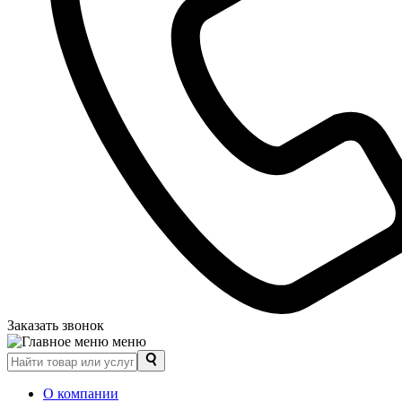
Заказать звонок
меню
О компании