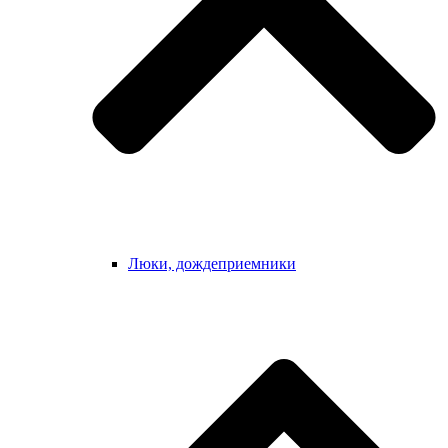
Люки, дождеприемники