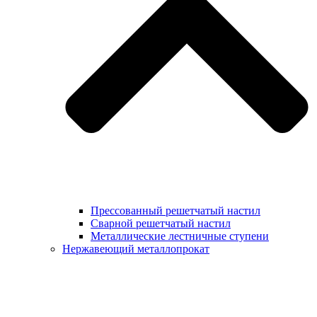
Прессованный решетчатый настил
Сварной решетчатый настил
Металлические лестничные ступени
Нержавеющий металлопрокат