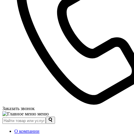
Заказать звонок
меню
О компании