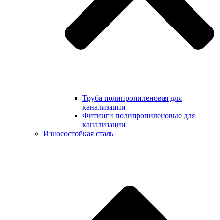
Труба полипропиленовая для
канализации
Фитинги полипропиленовые для
канализации
Износостойкая сталь