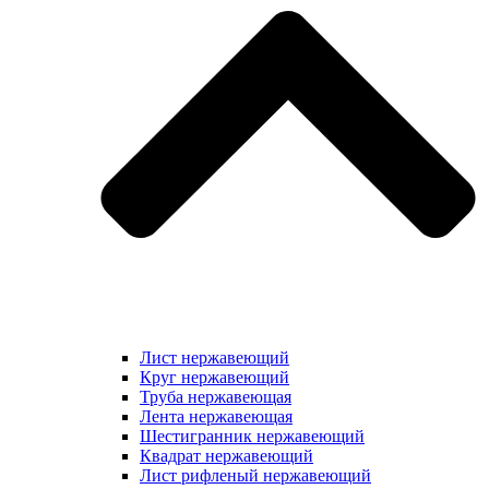
Лист нержавеющий
Круг нержавеющий
Труба нержавеющая
Лента нержавеющая
Шестигранник нержавеющий
Квадрат нержавеющий
Лист рифленый нержавеющий