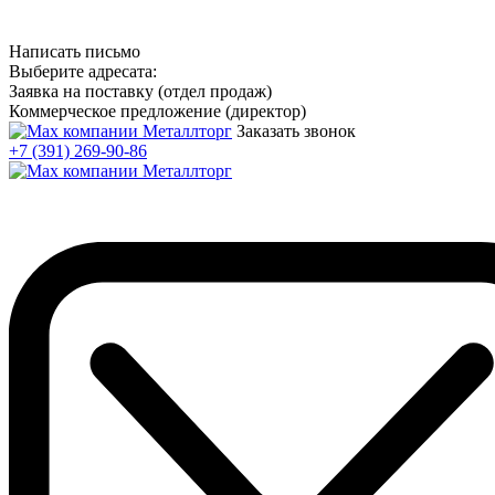
Написать письмо
Выберите адресата:
Заявка на поставку (отдел продаж)
Коммерческое предложение (директор)
Заказать звонок
+7 (391) 269-90-86