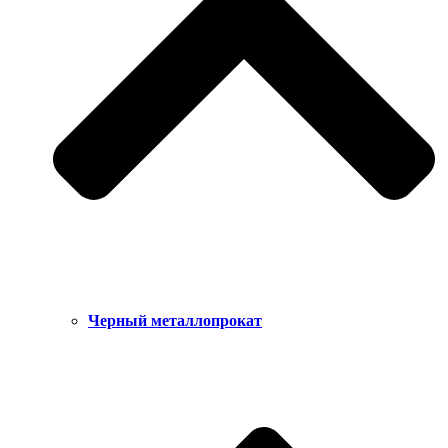
Черный металлопрокат