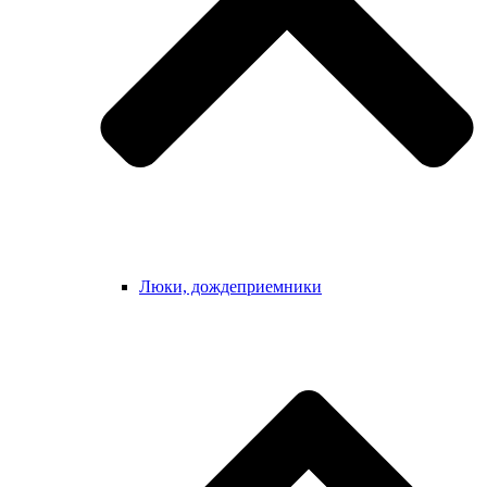
Люки, дождеприемники