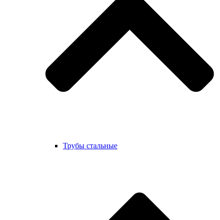
Трубы стальные