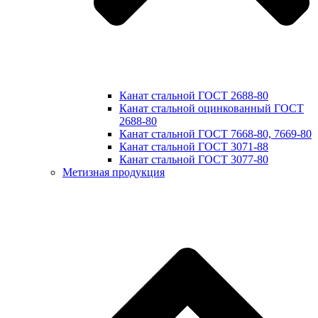
Канат стальной ГОСТ 2688-80
Канат стальной оцинкованный ГОСТ
2688-80
Канат стальной ГОСТ 7668-80, 7669-80
Канат стальной ГОСТ 3071-88
Канат стальной ГОСТ 3077-80
Метизная продукция