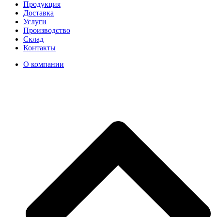
Продукция
Доставка
Услуги
Производство
Склад
Контакты
О компании