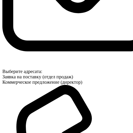
Выберите адресата:
Заявка на поставку (отдел продаж)
Коммерческое предложение (директор)