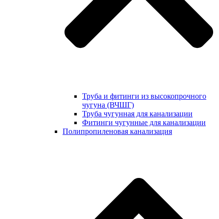
Труба и фитинги из высокопрочного
чугуна (ВЧШГ)
Труба чугунная для канализации
Фитинги чугунные для канализации
Полипропиленовая канализация