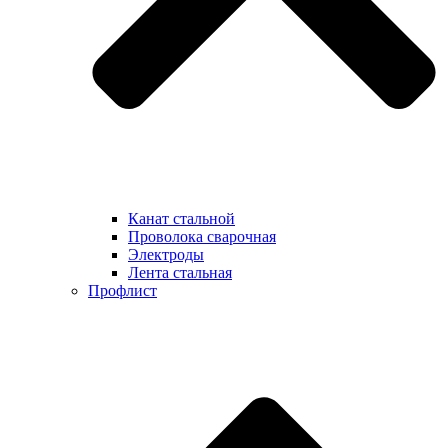
Канат стальной
Проволока сварочная
Электроды
Лента стальная
Профлист