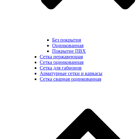
Без покрытия
Оцинкованная
Покрытие ПВХ
Сетка нержавеющая
Сетка оцинкованная
Сетка для габионов
Арматурные сетки и каркасы
Сетка сварная оцинкованная