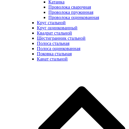
Катанка
Проволока сварочная
Проволока пружинная
Проволока оцинкованная
Круг стальной
Круг оцинкованный
Квадрат стальной
Шестигранник стальной
Полоса стальная
Полоса оцинкованная
Поковка стальная
Канат стальной