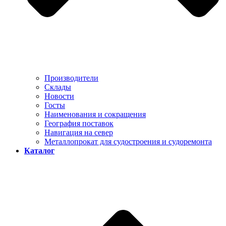
Производители
Склады
Новости
Госты
Наименования и сокращения
География поставок
Навигация на север
Металлопрокат для судостроения и судоремонта
Каталог