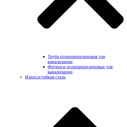
Труба полипропиленовая для
канализации
Фитинги полипропиленовые для
канализации
Износостойкая сталь