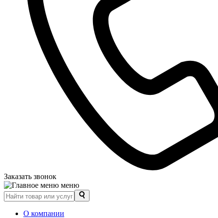
Заказать звонок
меню
О компании