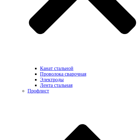
Канат стальной
Проволока сварочная
Электроды
Лента стальная
Профлист