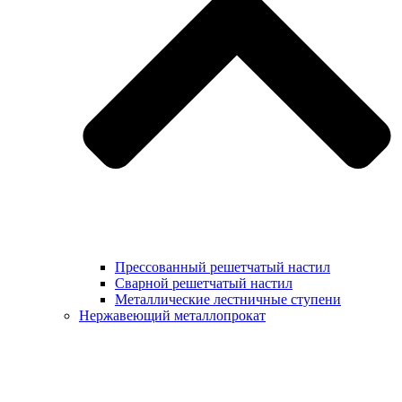
Прессованный решетчатый настил
Сварной решетчатый настил
Металлические лестничные ступени
Нержавеющий металлопрокат