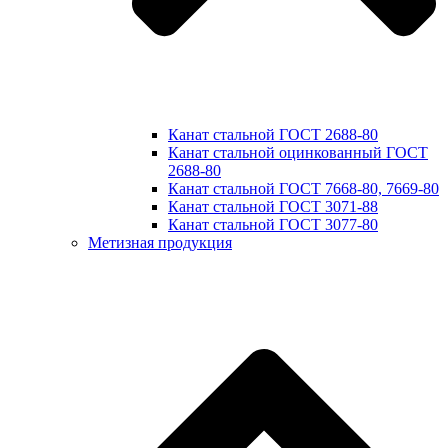
Канат стальной ГОСТ 2688-80
Канат стальной оцинкованный ГОСТ
2688-80
Канат стальной ГОСТ 7668-80, 7669-80
Канат стальной ГОСТ 3071-88
Канат стальной ГОСТ 3077-80
Метизная продукция