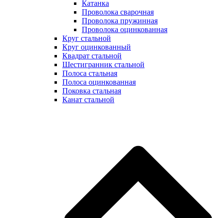
Катанка
Проволока сварочная
Проволока пружинная
Проволока оцинкованная
Круг стальной
Круг оцинкованный
Квадрат стальной
Шестигранник стальной
Полоса стальная
Полоса оцинкованная
Поковка стальная
Канат стальной