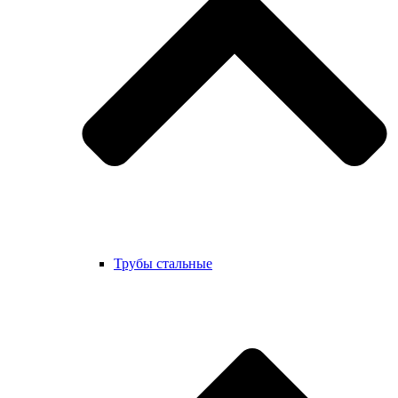
Трубы стальные