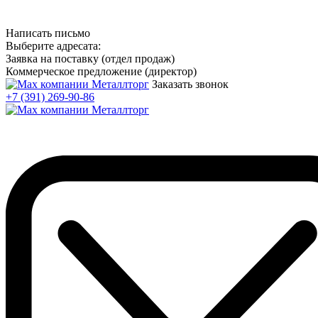
Написать письмо
Выберите адресата:
Заявка на поставку (отдел продаж)
Коммерческое предложение (директор)
Заказать звонок
+7 (391) 269-90-86