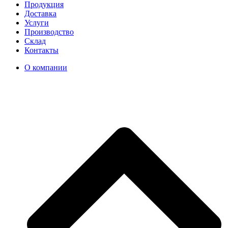
Продукция
Доставка
Услуги
Производство
Склад
Контакты
О компании