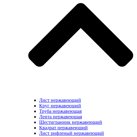
Лист нержавеющий
Круг нержавеющий
Труба нержавеющая
Лента нержавеющая
Шестигранник нержавеющий
Квадрат нержавеющий
Лист рифленый нержавеющий