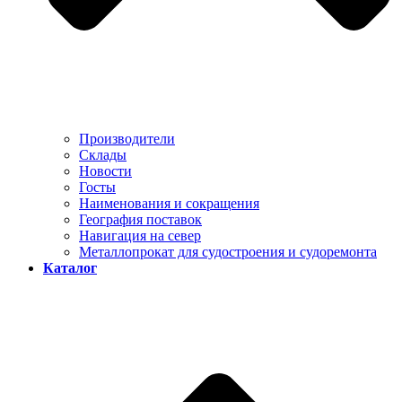
Производители
Склады
Новости
Госты
Наименования и сокращения
География поставок
Навигация на север
Металлопрокат для судостроения и судоремонта
Каталог