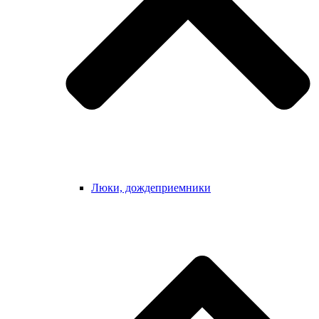
Люки, дождеприемники