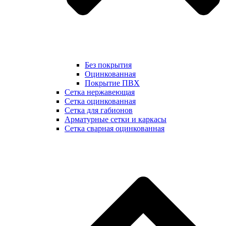
Без покрытия
Оцинкованная
Покрытие ПВХ
Сетка нержавеющая
Сетка оцинкованная
Сетка для габионов
Арматурные сетки и каркасы
Сетка сварная оцинкованная