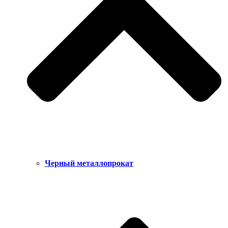
Черный металлопрокат