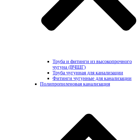
Труба и фитинги из высокопрочного
чугуна (ВЧШГ)
Труба чугунная для канализации
Фитинги чугунные для канализации
Полипропиленовая канализация