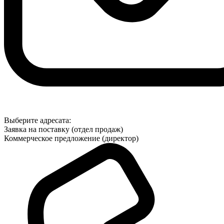
Выберите адресата:
Заявка на поставку (отдел продаж)
Коммерческое предложение (директор)