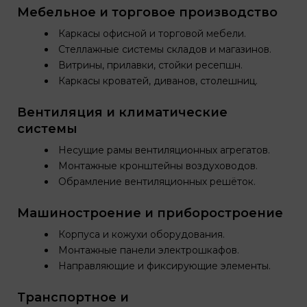
Мебельное и торговое производство
Каркасы офисной и торговой мебели.
Стеллажные системы складов и магазинов.
Витрины, прилавки, стойки ресепшн.
Каркасы кроватей, диванов, столешниц.
Вентиляция и климатические
системы
Несущие рамы вентиляционных агрегатов.
Монтажные кронштейны воздуховодов.
Обрамление вентиляционных решёток.
Машиностроение и приборостроение
Корпуса и кожухи оборудования.
Монтажные панели электрошкафов.
Направляющие и фиксирующие элементы.
Транспортное и