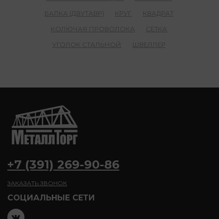
БАЛКА (ДВУТАВР)
КРУГ
КВАДРАТ
КОЛЮЧАЯ ПРОВОЛОКА
СЕТКА
УГОЛОК СТАЛЬНОЙ
ШВЕЛЛЕР
+7 (391) 269-90-86
ЗАКАЗАТЬ ЗВОНОК
CОЦИАЛЬНЫЕ СЕТИ