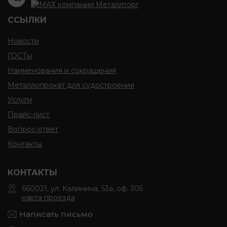
ССЫЛКИ
Новости
ГОСТы
Наименования и сокращения
Металлопрокат для судостроения
Услуги
Прайс-лист
Вопрос-ответ
Контакты
КОНТАКТЫ
660021, ул. Калинина, 53а, оф. 305
карта проезда
Написать письмо