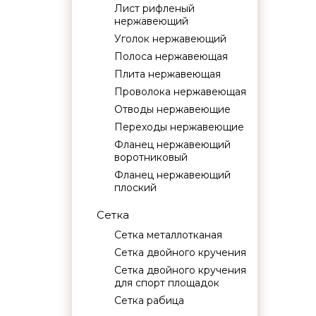
Лист рифленый
нержавеющий
Уголок нержавеющий
Полоса нержавеющая
Плита нержавеющая
Проволока нержавеющая
Отводы нержавеющие
Переходы нержавеющие
Фланец нержавеющий
воротниковый
Фланец нержавеющий
плоский
Сетка
Сетка металлотканая
Сетка двойного кручения
Сетка двойного кручения
для спорт площадок
Сетка рабица