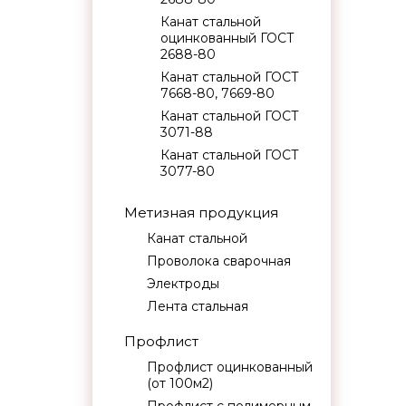
Канат стальной
оцинкованный ГОСТ
2688-80
Канат стальной ГОСТ
7668-80, 7669-80
Канат стальной ГОСТ
3071-88
Канат стальной ГОСТ
3077-80
Метизная продукция
Канат стальной
Проволока сварочная
Электроды
Лента стальная
Профлист
Профлист оцинкованный
(от 100м2)