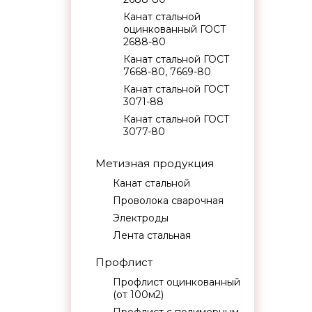
Канат стальной
оцинкованный ГОСТ
2688-80
Канат стальной ГОСТ
7668-80, 7669-80
Канат стальной ГОСТ
3071-88
Канат стальной ГОСТ
3077-80
Метизная продукция
Канат стальной
Проволока сварочная
Электроды
Лента стальная
Профлист
Профлист оцинкованный
(от 100м2)