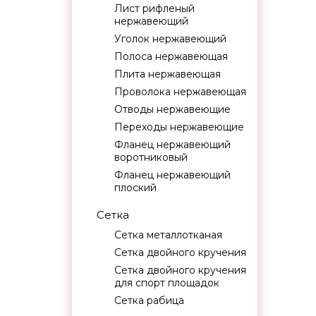
Лист рифленый
нержавеющий
Уголок нержавеющий
Полоса нержавеющая
Плита нержавеющая
Проволока нержавеющая
Отводы нержавеющие
Переходы нержавеющие
Фланец нержавеющий
воротниковый
Фланец нержавеющий
плоский
Сетка
Сетка металлотканая
Сетка двойного кручения
Сетка двойного кручения
для спорт площадок
Сетка рабица