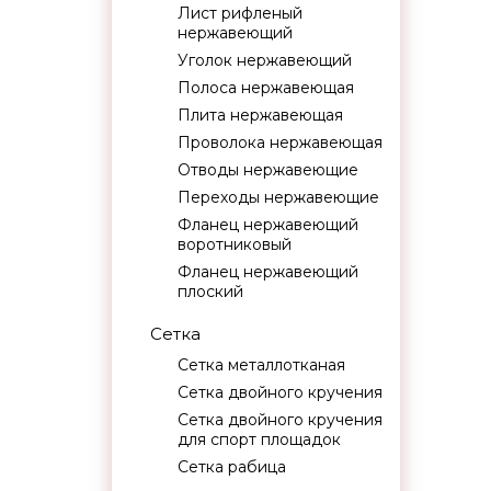
Лист рифленый
нержавеющий
Уголок нержавеющий
Полоса нержавеющая
Плита нержавеющая
Проволока нержавеющая
Отводы нержавеющие
Переходы нержавеющие
Фланец нержавеющий
воротниковый
Фланец нержавеющий
плоский
Сетка
Сетка металлотканая
Сетка двойного кручения
Сетка двойного кручения
для спорт площадок
Сетка рабица