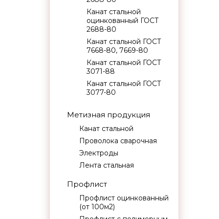
Канат стальной
оцинкованный ГОСТ
2688-80
Канат стальной ГОСТ
7668-80, 7669-80
Канат стальной ГОСТ
3071-88
Канат стальной ГОСТ
3077-80
Метизная продукция
Канат стальной
Проволока сварочная
Электроды
Лента стальная
Профлист
Профлист оцинкованный
(от 100м2)