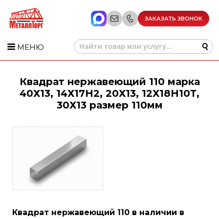
ЗАКАЗАТЬ ЗВОНОК
МЕНЮ
Квадрат нержавеющий 110 марка
40Х13, 14Х17Н2, 20Х13, 12Х18Н10Т,
30Х13 размер 110мм
Квадрат нержавеющий 110 в наличии в