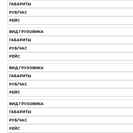
ГАБАРИТЫ
РУБ/ЧАС
РЕЙС
ВИД ГРУЗОВИКА
ГАБАРИТЫ
РУБ/ЧАС
РЕЙС
ВИД ГРУЗОВИКА
ГАБАРИТЫ
РУБ/ЧАС
РЕЙС
ВИД ГРУЗОВИКА
ГАБАРИТЫ
РУБ/ЧАС
РЕЙС