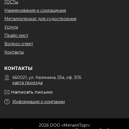
ГОСТы
Наименования и сокращения
Металлопрокат для судостроения
Услуги
Прайс-лист
Вопрос-ответ
Контакты
КОНТАКТЫ
660021, ул. Калинина, 53а, оф. 305
карта проезда
Написать письмо
Информация о компании
2026 ООО «МеталлТорг»