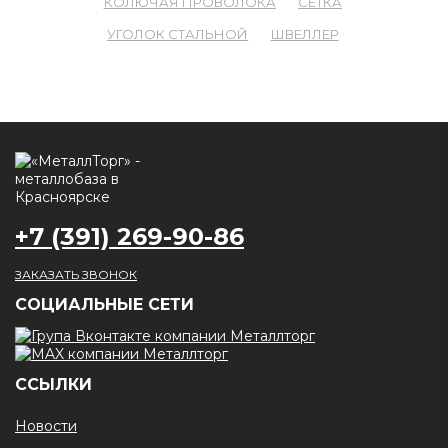
КОЛЮЧАЯ ПРОВОЛОКА
СЕТКА
УГОЛОК СТАЛЬНОЙ
ШВЕЛЛЕР
+7 (391) 269-90-86
ЗАКАЗАТЬ ЗВОНОК
CОЦИАЛЬНЫЕ СЕТИ
ССЫЛКИ
Новости