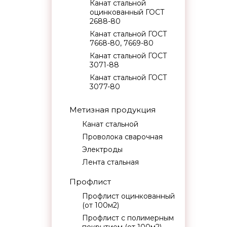
Канат стальной
оцинкованный ГОСТ
2688-80
Канат стальной ГОСТ
7668-80, 7669-80
Канат стальной ГОСТ
3071-88
Канат стальной ГОСТ
3077-80
Метизная продукция
Канат стальной
Проволока сварочная
Электроды
Лента стальная
Профлист
Профлист оцинкованный
(от 100м2)
Профлист с полимерным