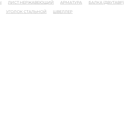
Ы
ЛИСТ НЕРЖАВЕЮЩИЙ
АРМАТУРА
БАЛКА (ДВУТАВР)
УГОЛОК СТАЛЬНОЙ
ШВЕЛЛЕР