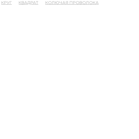
КРУГ
КВАДРАТ
КОЛЮЧАЯ ПРОВОЛОКА