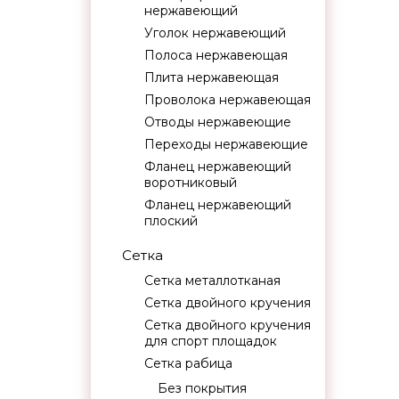
нержавеющий
Уголок нержавеющий
Полоса нержавеющая
Плита нержавеющая
Проволока нержавеющая
Отводы нержавеющие
Переходы нержавеющие
Фланец нержавеющий
воротниковый
Фланец нержавеющий
плоский
Сетка
Сетка металлотканая
Сетка двойного кручения
Сетка двойного кручения
для спорт площадок
Сетка рабица
Без покрытия