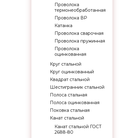
Проволока
термонеобработанная
Проволока ВР
Катанка
Проволока сварочная
Проволока пружинная
Проволока
оцинкованная
Круг стальной
Круг оцинкованный
Квадрат стальной
Шестигранник стальной
Полоса стальная
Полоса оцинкованная
Поковка стальная
Канат стальной
Канат стальной ГОСТ
2688-80