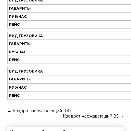
ВИД ГРУЗОВИКА
ГАБАРИТЫ
РУБ/ЧАС
РЕЙС
ВИД ГРУЗОВИКА
ГАБАРИТЫ
РУБ/ЧАС
РЕЙС
ВИД ГРУЗОВИКА
ГАБАРИТЫ
РУБ/ЧАС
РЕЙС
←
Квадрат нержавеющий 100
Квадрат нержавеющий 85
→