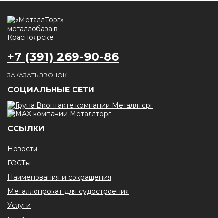
+7 (391) 269-90-86
ЗАКАЗАТЬ ЗВОНОК
CОЦИАЛЬНЫЕ СЕТИ
ССЫЛКИ
Новости
ГОСТы
Наименования и сокращения
Металлопрокат для судостроения
Услуги