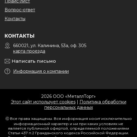
Прайс-лист
Вопрос-ответ
Контакты
КОНТАКТЫ
660021, ул. Калинина, 53а, оф. 305
карта проезда
Написать письмо
Информация о компании
2026 ООО «МеталлТорг»
Этот сайт использует cookies
|
Политика обработки
персональных данных
ⓒ Все права защищены. Вся информация носит исключительно
информационный характер и ни при каких условиях не
является публичной офертой, определяемой положениями
Статьи 437 п.2 Гражданского кодекса Российской Федерации.