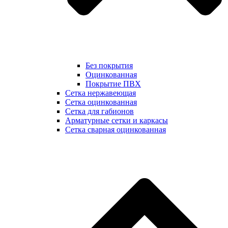
Без покрытия
Оцинкованная
Покрытие ПВХ
Сетка нержавеющая
Сетка оцинкованная
Сетка для габионов
Арматурные сетки и каркасы
Сетка сварная оцинкованная