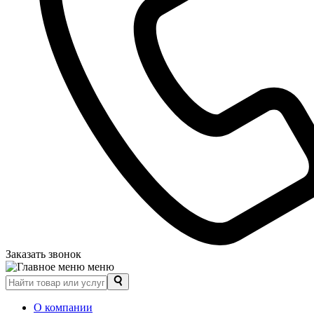
Заказать звонок
меню
О компании