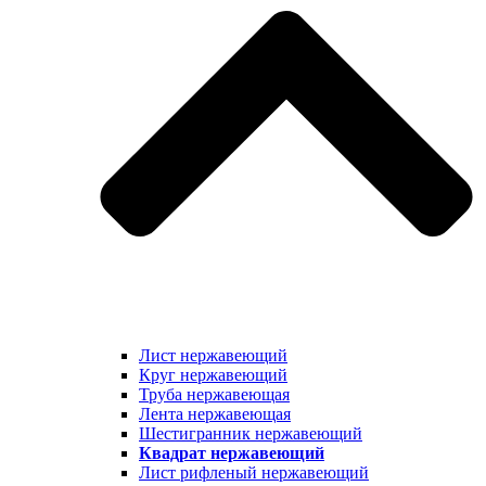
Лист нержавеющий
Круг нержавеющий
Труба нержавеющая
Лента нержавеющая
Шестигранник нержавеющий
Квадрат нержавеющий
Лист рифленый нержавеющий