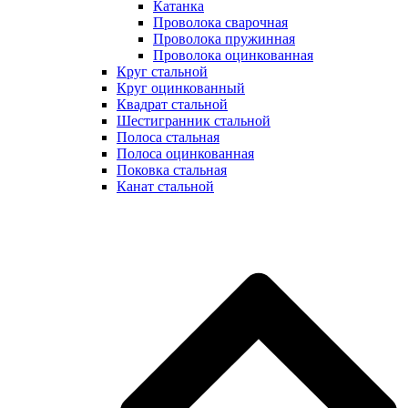
Катанка
Проволока сварочная
Проволока пружинная
Проволока оцинкованная
Круг стальной
Круг оцинкованный
Квадрат стальной
Шестигранник стальной
Полоса стальная
Полоса оцинкованная
Поковка стальная
Канат стальной