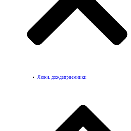
Люки, дождеприемники