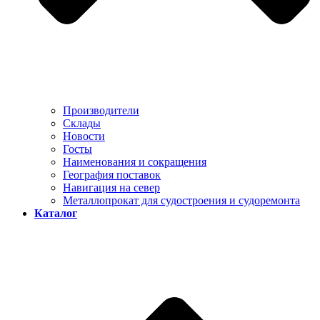
Производители
Склады
Новости
Госты
Наименования и сокращения
География поставок
Навигация на север
Металлопрокат для судостроения и судоремонта
Каталог