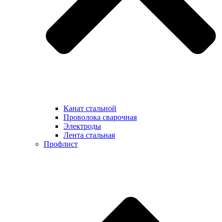
Канат стальной
Проволока сварочная
Электроды
Лента стальная
Профлист