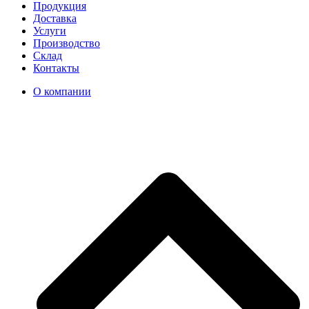
Продукция
Доставка
Услуги
Производство
Склад
Контакты
О компании