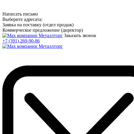
Написать письмо
Выберите адресата:
Заявка на поставку (отдел продаж)
Коммерческое предложение (директор)
Заказать звонок
+7 (391) 269-90-86