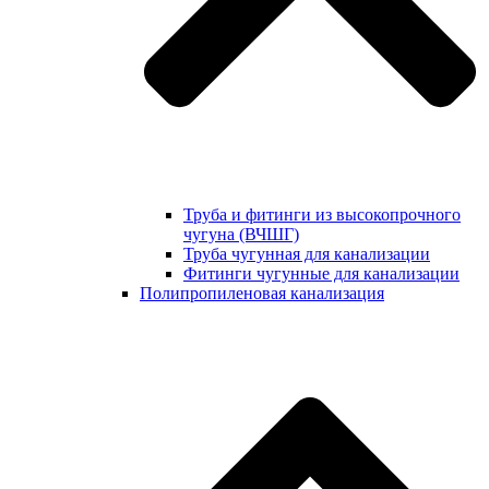
Труба и фитинги из высокопрочного
чугуна (ВЧШГ)
Труба чугунная для канализации
Фитинги чугунные для канализации
Полипропиленовая канализация