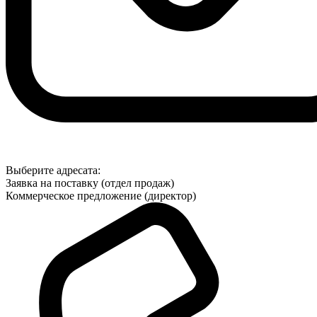
Выберите адресата:
Заявка на поставку (отдел продаж)
Коммерческое предложение (директор)