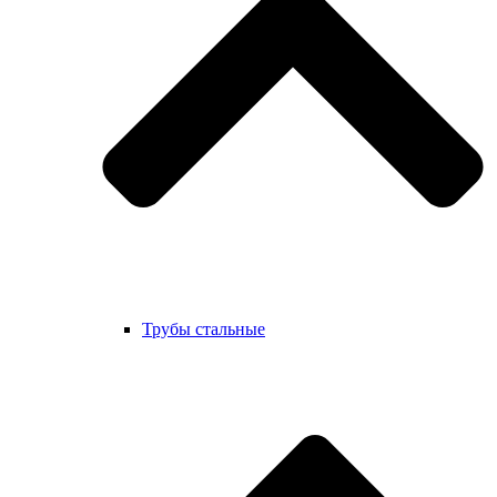
Трубы стальные