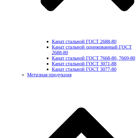
Канат стальной ГОСТ 2688-80
Канат стальной оцинкованный ГОСТ
2688-80
Канат стальной ГОСТ 7668-80, 7669-80
Канат стальной ГОСТ 3071-88
Канат стальной ГОСТ 3077-80
Метизная продукция