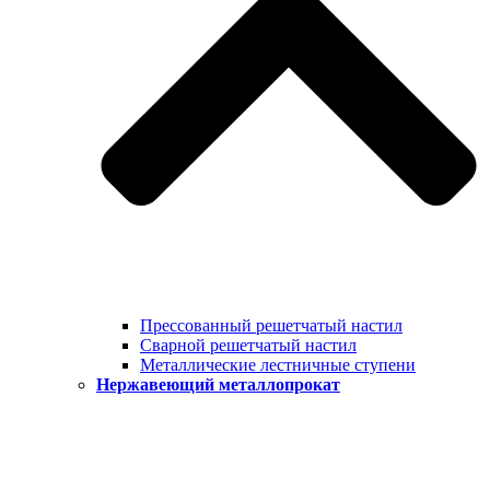
Прессованный решетчатый настил
Сварной решетчатый настил
Металлические лестничные ступени
Нержавеющий металлопрокат