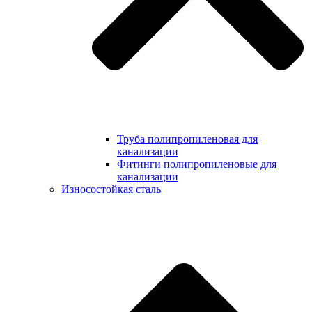
Труба полипропиленовая для
канализации
Фитинги полипропиленовые для
канализации
Износостойкая сталь