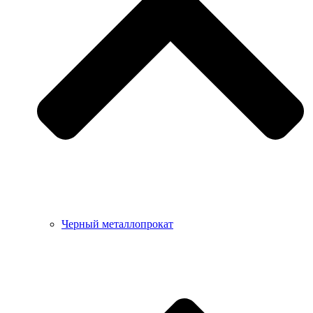
Черный металлопрокат