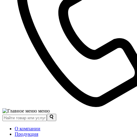
меню
О компании
Продукция