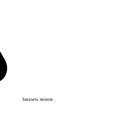
Заказать звонок