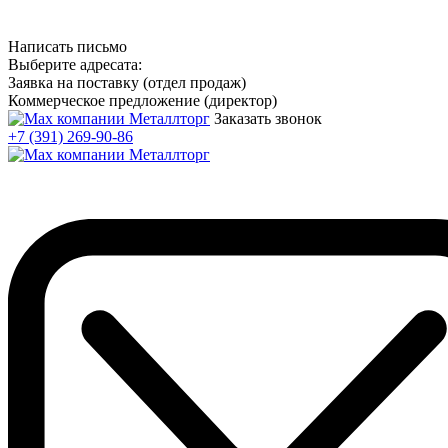
Написать письмо
Выберите адресата:
Заявка на поставку (отдел продаж)
Коммерческое предложение (директор)
Заказать звонок
+7 (391) 269-90-86