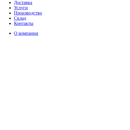
Доставка
Услуги
Производство
Склад
Контакты
О компании