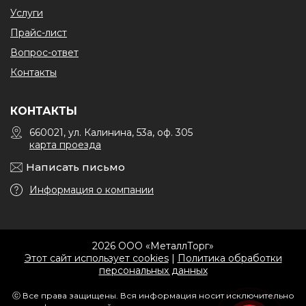
Услуги
Прайс-лист
Вопрос-ответ
Контакты
КОНТАКТЫ
660021, ул. Калинина, 53а, оф. 305
карта проезда
Написать письмо
Информация о компании
2026 ООО «МеталлТорг»
Этот сайт использует cookies
|
Политика обработки
персональных данных
ⓒ Все права защищены. Вся информация носит исключительно