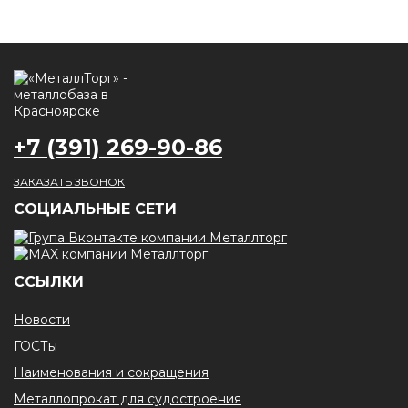
+7 (391) 269-90-86
ЗАКАЗАТЬ ЗВОНОК
CОЦИАЛЬНЫЕ СЕТИ
ССЫЛКИ
Новости
ГОСТы
Наименования и сокращения
Металлопрокат для судостроения