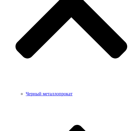
Черный металлопрокат