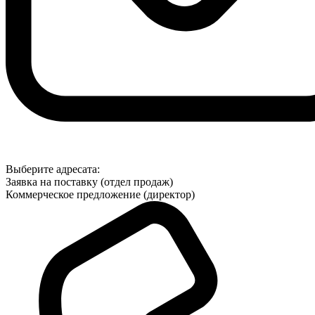
Выберите адресата:
Заявка на поставку (отдел продаж)
Коммерческое предложение (директор)