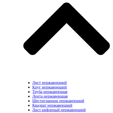
Лист нержавеющий
Круг нержавеющий
Труба нержавеющая
Лента нержавеющая
Шестигранник нержавеющий
Квадрат нержавеющий
Лист рифленый нержавеющий