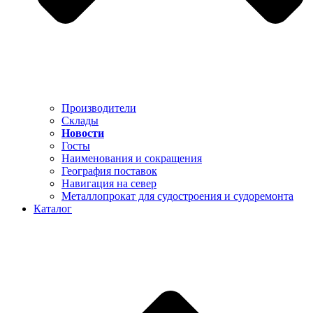
Производители
Склады
Новости
Госты
Наименования и сокращения
География поставок
Навигация на север
Металлопрокат для судостроения и судоремонта
Каталог