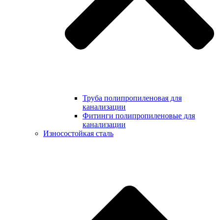
Труба полипропиленовая для
канализации
Фитинги полипропиленовые для
канализации
Износостойкая сталь