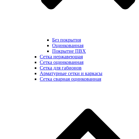
Без покрытия
Оцинкованная
Покрытие ПВХ
Сетка нержавеющая
Сетка оцинкованная
Сетка для габионов
Арматурные сетки и каркасы
Сетка сварная оцинкованная