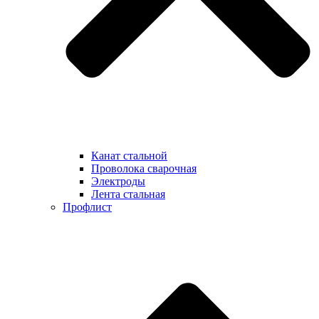
Канат стальной
Проволока сварочная
Электроды
Лента стальная
Профлист