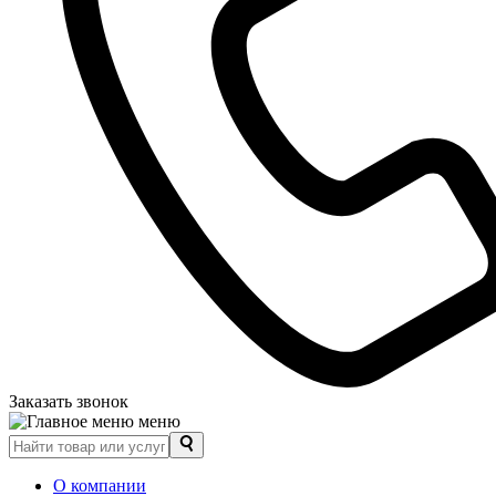
Заказать звонок
меню
О компании