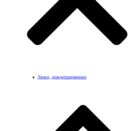
Люки, дождеприемники