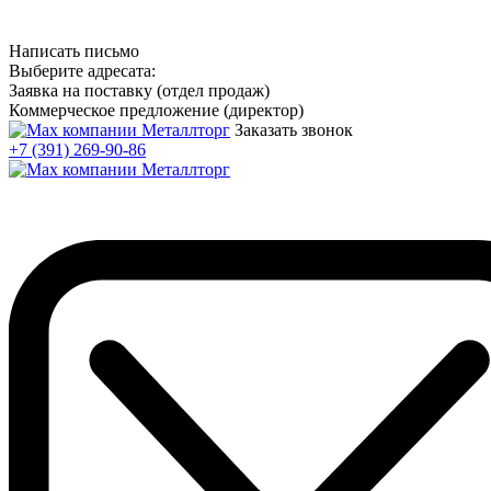
Написать письмо
Выберите адресата:
Заявка на поставку (отдел продаж)
Коммерческое предложение (директор)
Заказать звонок
+7 (391) 269-90-86