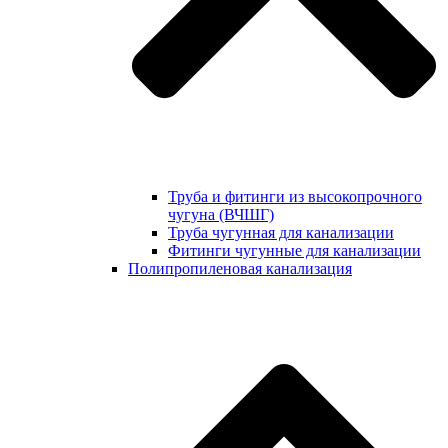
Труба и фитинги из высокопрочного
чугуна (ВЧШГ)
Труба чугунная для канализации
Фитинги чугунные для канализации
Полипропиленовая канализация