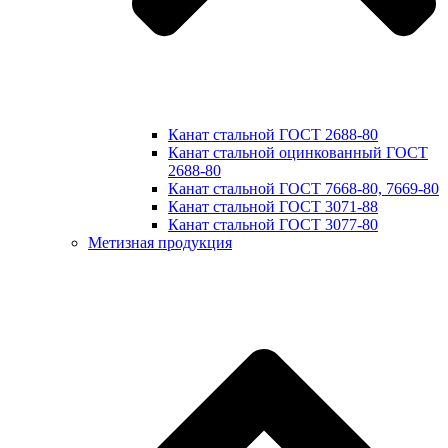
Канат стальной ГОСТ 2688-80
Канат стальной оцинкованный ГОСТ
2688-80
Канат стальной ГОСТ 7668-80, 7669-80
Канат стальной ГОСТ 3071-88
Канат стальной ГОСТ 3077-80
Метизная продукция