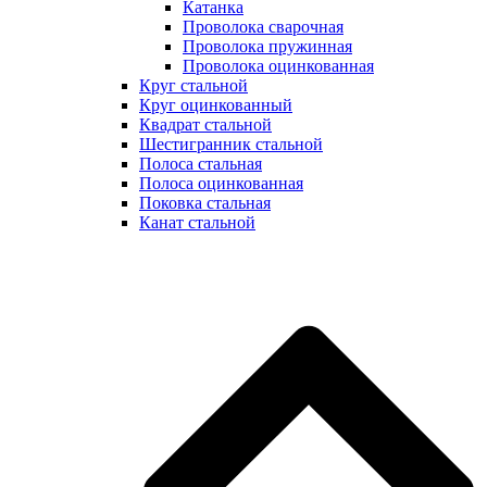
Катанка
Проволока сварочная
Проволока пружинная
Проволока оцинкованная
Круг стальной
Круг оцинкованный
Квадрат стальной
Шестигранник стальной
Полоса стальная
Полоса оцинкованная
Поковка стальная
Канат стальной