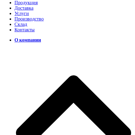
Продукция
Доставка
Услуги
Производство
Склад
Контакты
О компании