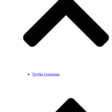
Трубы стальные