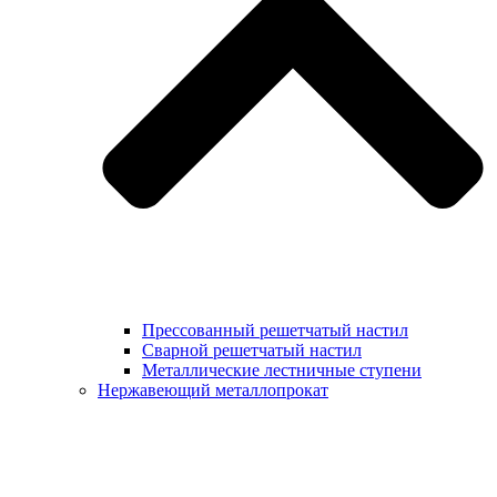
Прессованный решетчатый настил
Сварной решетчатый настил
Металлические лестничные ступени
Нержавеющий металлопрокат