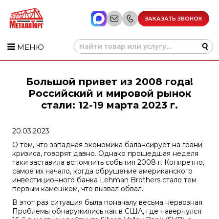
ЗАКАЗАТЬ ЗВОНОК
МЕНЮ
Большой привет из 2008 года!
Российский и мировой рынок
стали: 12-19 марта 2023 г.
20.03.2023
О том, что западная экономика балансирует на грани
кризиса, говорят давно. Однако прошедшая неделя
таки заставила вспомнить события 2008 г. Конкретно,
самое их начало, когда обрушение американского
инвестиционного банка Lehman Brothers стало тем
первым камешком, что вызвал обвал.
В этот раз ситуация была поначалу весьма нервозная.
Проблемы обнаружились как в США, где навернулся