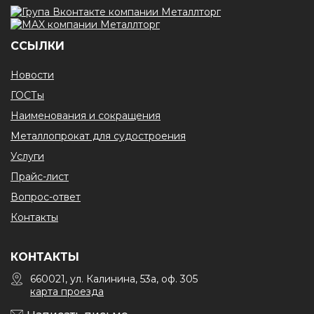
ССЫЛКИ
Новости
ГОСТы
Наименования и сокращения
Металлопрокат для судостроения
Услуги
Прайс-лист
Вопрос-ответ
Контакты
КОНТАКТЫ
660021, ул. Калинина, 53а, оф. 305
карта проезда