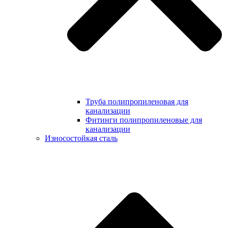
Труба полипропиленовая для
канализации
Фитинги полипропиленовые для
канализации
Износостойкая сталь