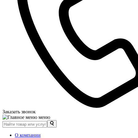
Заказать звонок
меню
О компании