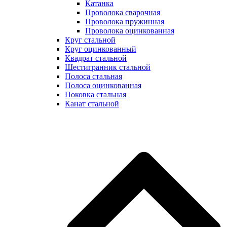
Катанка
Проволока сварочная
Проволока пружинная
Проволока оцинкованная
Круг стальной
Круг оцинкованный
Квадрат стальной
Шестигранник стальной
Полоса стальная
Полоса оцинкованная
Поковка стальная
Канат стальной