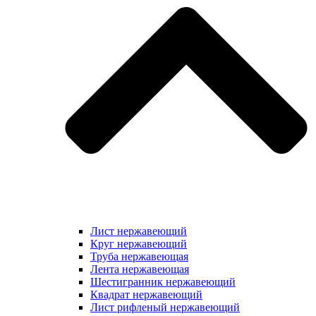
Лист нержавеющий
Круг нержавеющий
Труба нержавеющая
Лента нержавеющая
Шестигранник нержавеющий
Квадрат нержавеющий
Лист рифленый нержавеющий