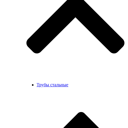
Трубы стальные