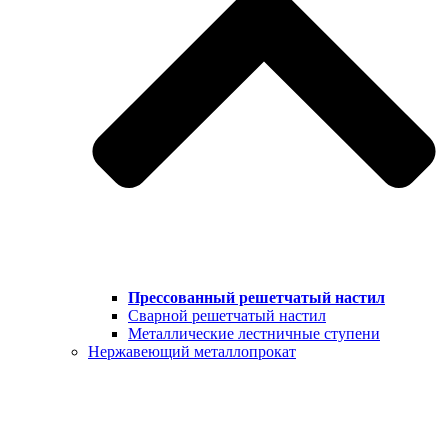
Прессованный решетчатый настил
Сварной решетчатый настил
Металлические лестничные ступени
Нержавеющий металлопрокат