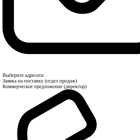
Выберите адресата:
Заявка на поставку (отдел продаж)
Коммерческое предложение (директор)