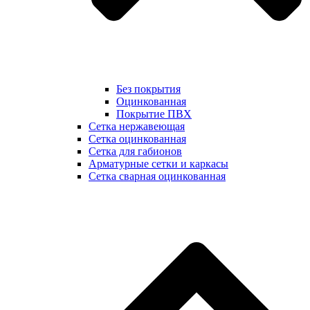
Без покрытия
Оцинкованная
Покрытие ПВХ
Сетка нержавеющая
Сетка оцинкованная
Сетка для габионов
Арматурные сетки и каркасы
Сетка сварная оцинкованная