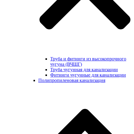
Труба и фитинги из высокопрочного
чугуна (ВЧШГ)
Труба чугунная для канализации
Фитинги чугунные для канализации
Полипропиленовая канализация