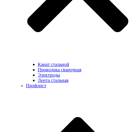
Канат стальной
Проволока сварочная
Электроды
Лента стальная
Профлист