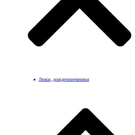
Люки, дождеприемники