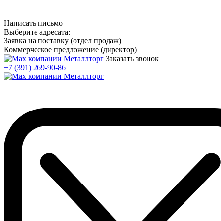
Написать письмо
Выберите адресата:
Заявка на поставку (отдел продаж)
Коммерческое предложение (директор)
Заказать звонок
+7 (391) 269-90-86