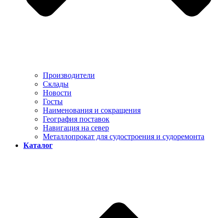
Производители
Склады
Новости
Госты
Наименования и сокращения
География поставок
Навигация на север
Металлопрокат для судостроения и судоремонта
Каталог