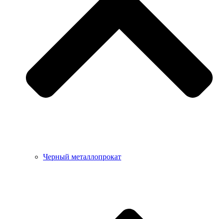
Черный металлопрокат