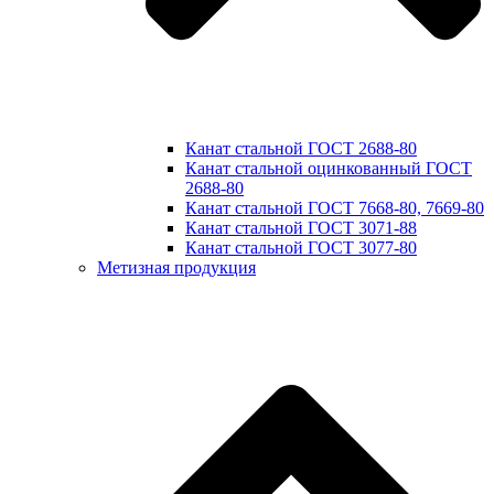
Канат стальной ГОСТ 2688-80
Канат стальной оцинкованный ГОСТ
2688-80
Канат стальной ГОСТ 7668-80, 7669-80
Канат стальной ГОСТ 3071-88
Канат стальной ГОСТ 3077-80
Метизная продукция