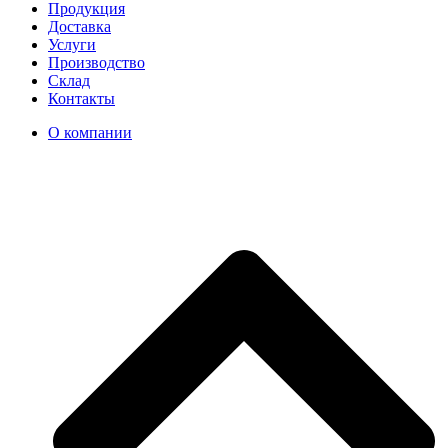
Продукция
Доставка
Услуги
Производство
Склад
Контакты
О компании