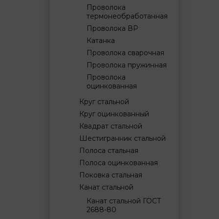
Проволока
термонеобработанная
Проволока ВР
Катанка
Проволока сварочная
Проволока пружинная
Проволока
оцинкованная
Круг стальной
Круг оцинкованный
Квадрат стальной
Шестигранник стальной
Полоса стальная
Полоса оцинкованная
Поковка стальная
Канат стальной
Канат стальной ГОСТ
2688-80