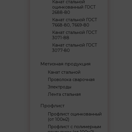
Канат стальной
оцинкованный ГОСТ
2688-80
Канат стальной ГОСТ
7668-80, 7669-80
Канат стальной ГОСТ
3071-88
Канат стальной ГОСТ
3077-80
Метизная продукция
Канат стальной
Проволока сварочная
Электроды
Лента стальная
Профлист
Профлист оцинкованный
(от 100м2)
Профлист с полимерным