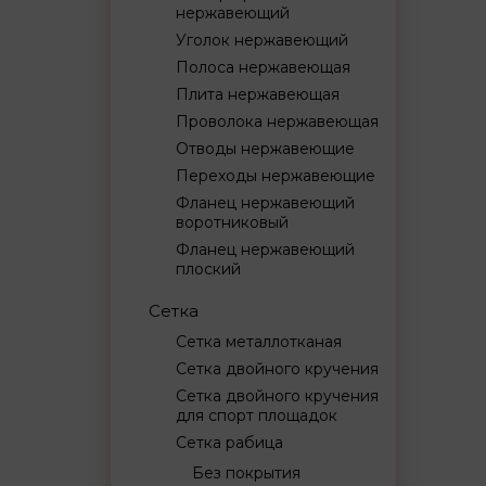
нержавеющий
Уголок нержавеющий
Полоса нержавеющая
Плита нержавеющая
Проволока нержавеющая
Отводы нержавеющие
Переходы нержавеющие
Фланец нержавеющий
воротниковый
Фланец нержавеющий
плоский
Сетка
Сетка металлотканая
Сетка двойного кручения
Сетка двойного кручения
для спорт площадок
Сетка рабица
Без покрытия