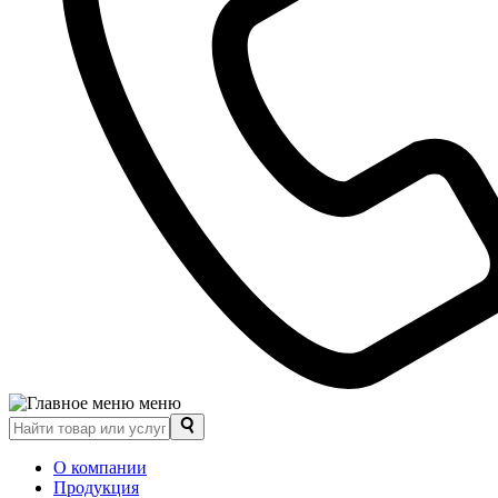
меню
О компании
Продукция