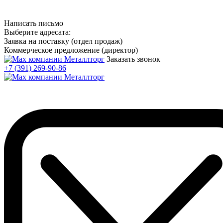
Написать письмо
Выберите адресата:
Заявка на поставку (отдел продаж)
Коммерческое предложение (директор)
Заказать звонок
+7 (391) 269-90-86