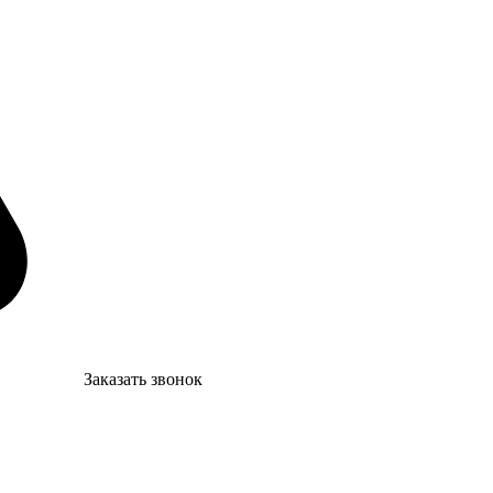
Заказать звонок