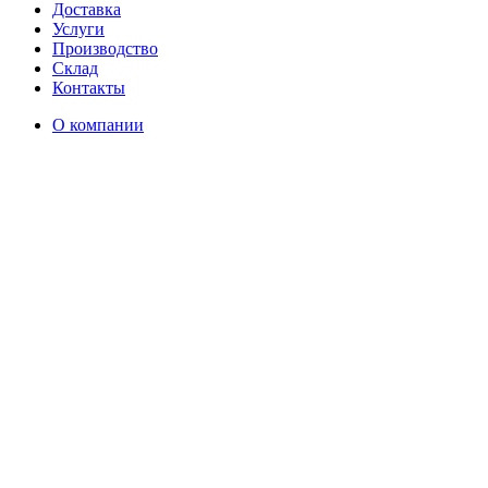
Доставка
Услуги
Производство
Склад
Контакты
О компании