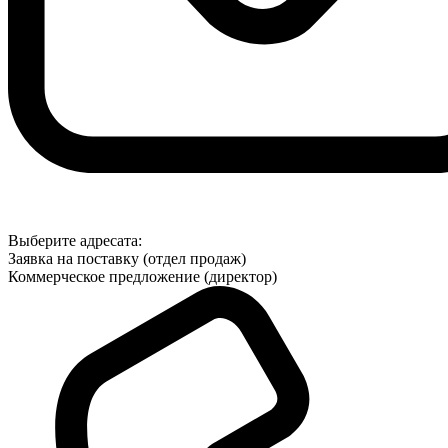
Выберите адресата:
Заявка на поставку (отдел продаж)
Коммерческое предложение (директор)