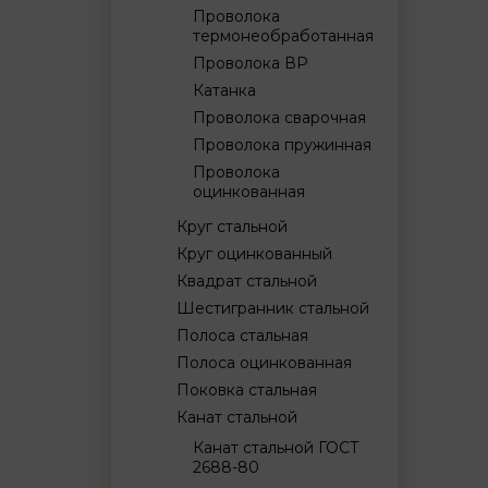
Проволока
термонеобработанная
Проволока ВР
Катанка
Проволока сварочная
Проволока пружинная
Проволока
оцинкованная
Круг стальной
Круг оцинкованный
Квадрат стальной
Шестигранник стальной
Полоса стальная
Полоса оцинкованная
Поковка стальная
Канат стальной
Канат стальной ГОСТ
2688-80