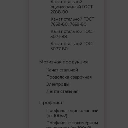
Канат стальной
оцинкованный ГОСТ
2688-80
Канат стальной ГОСТ
7668-80, 7669-80
Канат стальной ГОСТ
3071-88
Канат стальной ГОСТ
3077-80
Метизная продукция
Канат стальной
Проволока сварочная
Электроды
Лента стальная
Профлист
Профлист оцинкованный
(от 100м2)
Профлист с полимерным