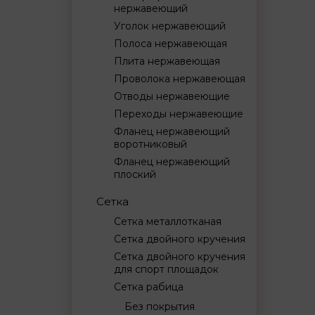
нержавеющий
Уголок нержавеющий
Полоса нержавеющая
Плита нержавеющая
Проволока нержавеющая
Отводы нержавеющие
Переходы нержавеющие
Фланец нержавеющий
воротниковый
Фланец нержавеющий
плоский
Сетка
Сетка металлотканая
Сетка двойного кручения
Сетка двойного кручения
для спорт площадок
Сетка рабица
Без покрытия