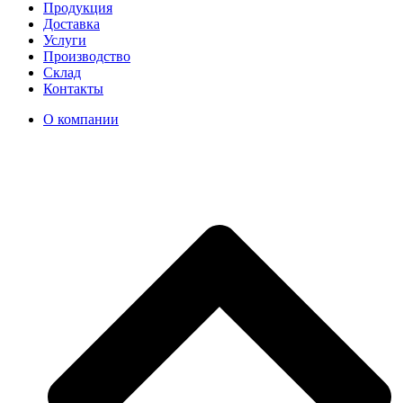
Продукция
Доставка
Услуги
Производство
Склад
Контакты
О компании