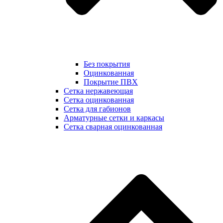
Без покрытия
Оцинкованная
Покрытие ПВХ
Сетка нержавеющая
Сетка оцинкованная
Сетка для габионов
Арматурные сетки и каркасы
Сетка сварная оцинкованная