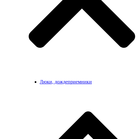
Люки, дождеприемники