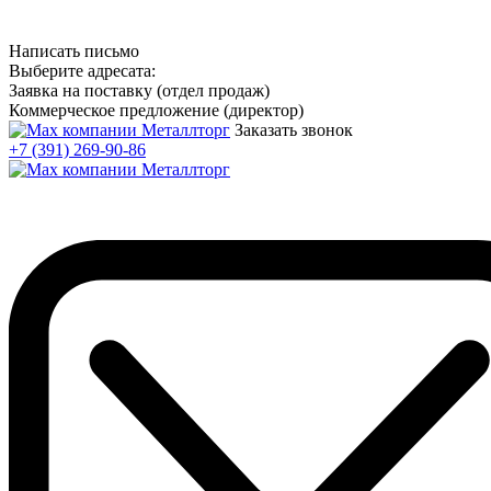
Написать письмо
Выберите адресата:
Заявка на поставку (отдел продаж)
Коммерческое предложение (директор)
Заказать звонок
+7 (391) 269-90-86