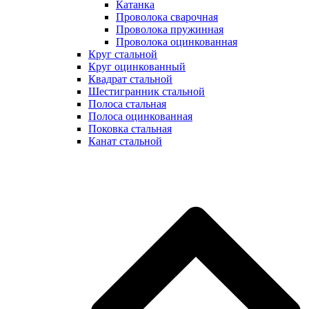
Катанка
Проволока сварочная
Проволока пружинная
Проволока оцинкованная
Круг стальной
Круг оцинкованный
Квадрат стальной
Шестигранник стальной
Полоса стальная
Полоса оцинкованная
Поковка стальная
Канат стальной