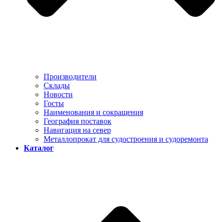
Производители
Склады
Новости
Госты
Наименования и сокращения
География поставок
Навигация на север
Металлопрокат для судостроения и судоремонта
Каталог