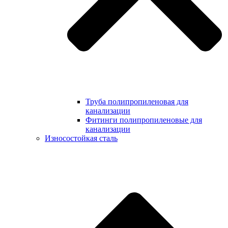
Труба полипропиленовая для
канализации
Фитинги полипропиленовые для
канализации
Износостойкая сталь