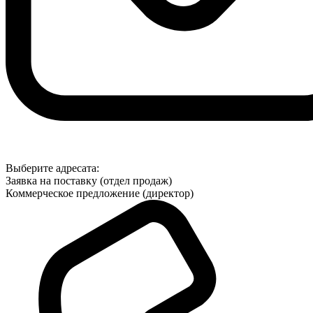
Выберите адресата:
Заявка на поставку (отдел продаж)
Коммерческое предложение (директор)