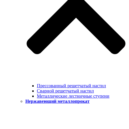
Прессованный решетчатый настил
Сварной решетчатый настил
Металлические лестничные ступени
Нержавеющий металлопрокат