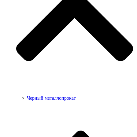
Черный металлопрокат