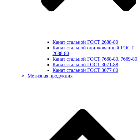
Канат стальной ГОСТ 2688-80
Канат стальной оцинкованный ГОСТ
2688-80
Канат стальной ГОСТ 7668-80, 7669-80
Канат стальной ГОСТ 3071-88
Канат стальной ГОСТ 3077-80
Метизная продукция