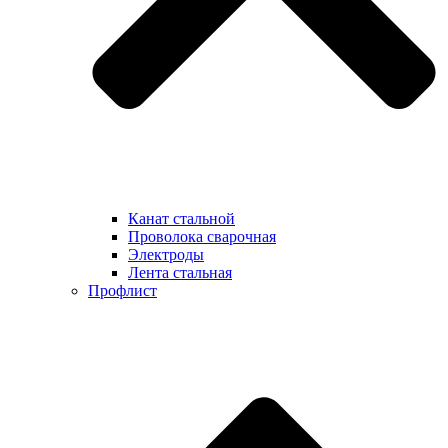
Канат стальной
Проволока сварочная
Электроды
Лента стальная
Профлист