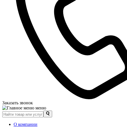
Заказать звонок
меню
О компании