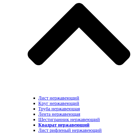
Лист нержавеющий
Круг нержавеющий
Труба нержавеющая
Лента нержавеющая
Шестигранник нержавеющий
Квадрат нержавеющий
Лист рифленый нержавеющий