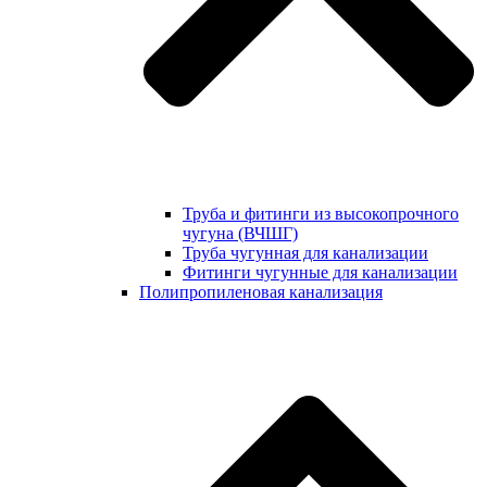
Труба и фитинги из высокопрочного
чугуна (ВЧШГ)
Труба чугунная для канализации
Фитинги чугунные для канализации
Полипропиленовая канализация