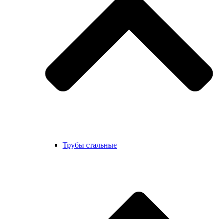
Трубы стальные