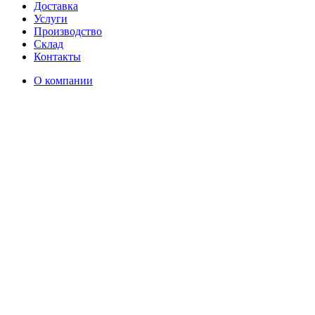
Доставка
Услуги
Производство
Склад
Контакты
О компании