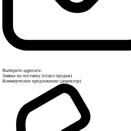
Выберите адресата:
Заявка на поставку (отдел продаж)
Коммерческое предложение (директор)