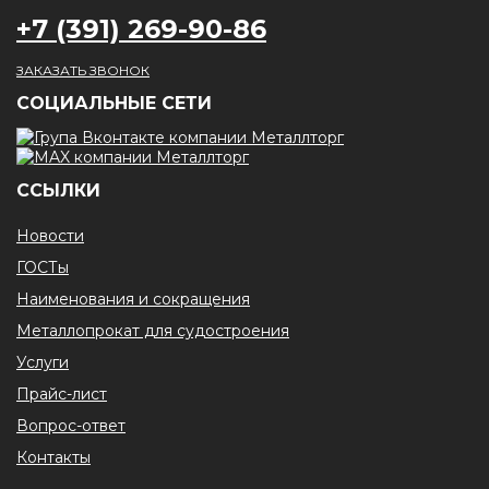
+7 (391) 269-90-86
ЗАКАЗАТЬ ЗВОНОК
CОЦИАЛЬНЫЕ СЕТИ
ССЫЛКИ
Новости
ГОСТы
Наименования и сокращения
Металлопрокат для судостроения
Услуги
Прайс-лист
Вопрос-ответ
Контакты