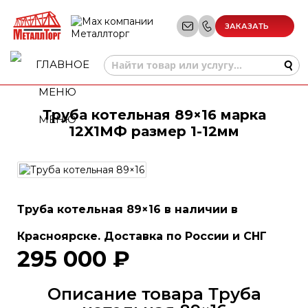
ЗАКАЗАТЬ
ЗВОНОК
Труба котельная 89×16 марка
МЕНЮ
12Х1МФ размер 1-12мм
Труба котельная 89×16 в наличии в
Красноярске. Доставка по России и СНГ
295 000 ₽
Описание товара Труба