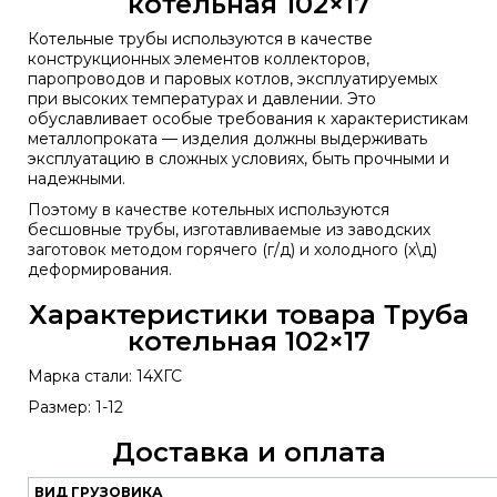
котельная 102×17
Котельные трубы используются в качестве
конструкционных элементов коллекторов,
паропроводов и паровых котлов, эксплуатируемых
при высоких температурах и давлении. Это
обуславливает особые требования к характеристикам
металлопроката — изделия должны выдерживать
эксплуатацию в сложных условиях, быть прочными и
надежными.
Поэтому в качестве котельных используются
бесшовные трубы, изготавливаемые из заводских
заготовок методом горячего (г/д) и холодного (х\д)
деформирования.
Характеристики товара Труба
котельная 102×17
Марка стали: 14ХГС
Размер: 1-12
Доставка и оплата
ВИД ГРУЗОВИКА