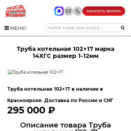
ЗАКАЗАТЬ ЗВОНОК
МЕНЮ
Труба котельная 102×17 марка
14ХГС размер 1-12мм
Труба котельная 102×17 в наличии в
Красноярске. Доставка по России и СНГ
295 000 ₽
Описание товара Труба