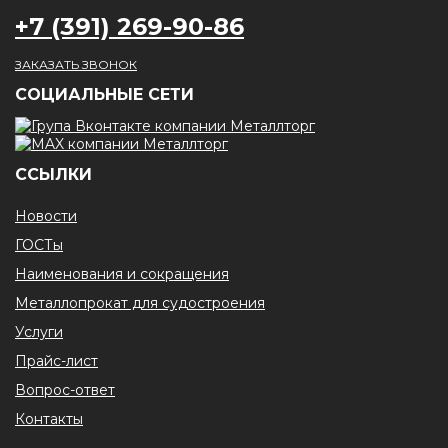
+7 (391) 269-90-86
ЗАКАЗАТЬ ЗВОНОК
CОЦИАЛЬНЫЕ СЕТИ
ССЫЛКИ
Новости
ГОСТы
Наименования и сокращения
Металлопрокат для судостроения
Услуги
Прайс-лист
Вопрос-ответ
Контакты