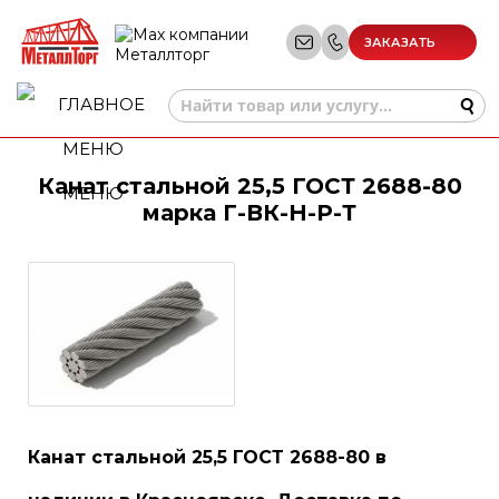
ЗАКАЗАТЬ
ЗВОНОК
Канат стальной 25,5 ГОСТ 2688-80
МЕНЮ
марка Г-ВК-Н-Р-Т
Канат стальной 25,5 ГОСТ 2688-80 в