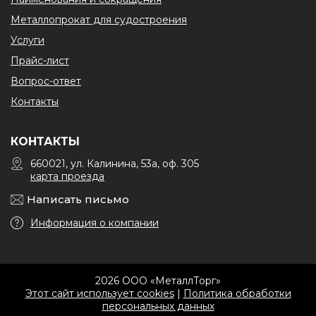
Металлопрокат для судостроения
Услуги
Прайс-лист
Вопрос-ответ
Контакты
КОНТАКТЫ
660021, ул. Калинина, 53а, оф. 305
карта проезда
Написать письмо
Информация о компании
2026 ООО «МеталлТорг»
Этот сайт использует cookies
|
Политика обработки
персональных данных