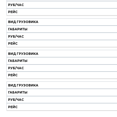
РУБ/ЧАС
РЕЙС
ВИД ГРУЗОВИКА
ГАБАРИТЫ
РУБ/ЧАС
РЕЙС
ВИД ГРУЗОВИКА
ГАБАРИТЫ
РУБ/ЧАС
РЕЙС
ВИД ГРУЗОВИКА
ГАБАРИТЫ
РУБ/ЧАС
РЕЙС