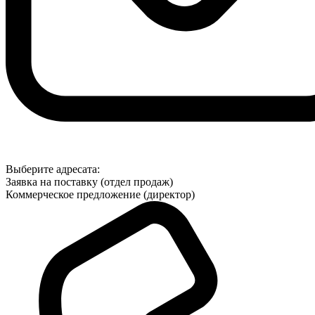
Выберите адресата:
Заявка на поставку (отдел продаж)
Коммерческое предложение (директор)