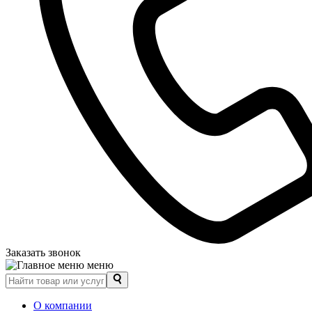
Заказать звонок
меню
О компании