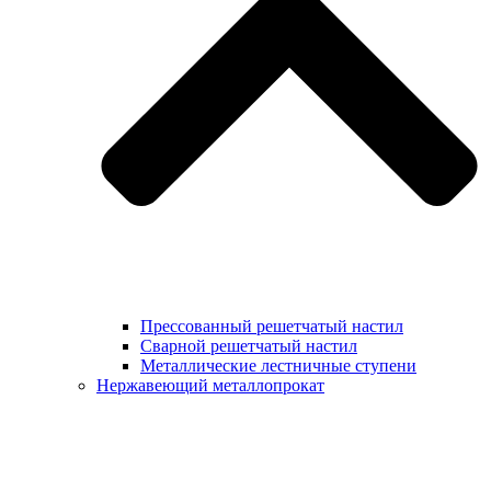
Прессованный решетчатый настил
Сварной решетчатый настил
Металлические лестничные ступени
Нержавеющий металлопрокат