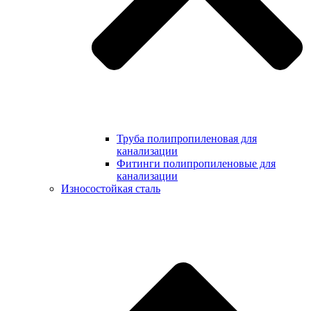
Труба полипропиленовая для
канализации
Фитинги полипропиленовые для
канализации
Износостойкая сталь