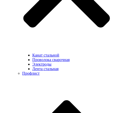
Канат стальной
Проволока сварочная
Электроды
Лента стальная
Профлист