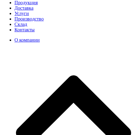
Продукция
Доставка
Услуги
Производство
Склад
Контакты
О компании