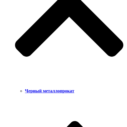
Черный металлопрокат