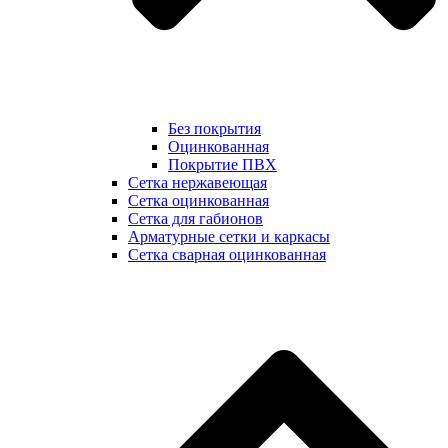
Без покрытия
Оцинкованная
Покрытие ПВХ
Сетка нержавеющая
Сетка оцинкованная
Сетка для габионов
Арматурные сетки и каркасы
Сетка сварная оцинкованная