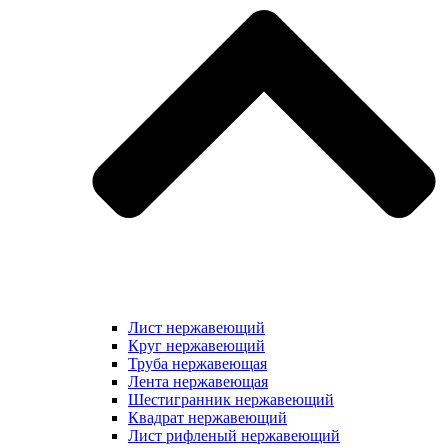
Лист нержавеющий
Круг нержавеющий
Труба нержавеющая
Лента нержавеющая
Шестигранник нержавеющий
Квадрат нержавеющий
Лист рифленый нержавеющий