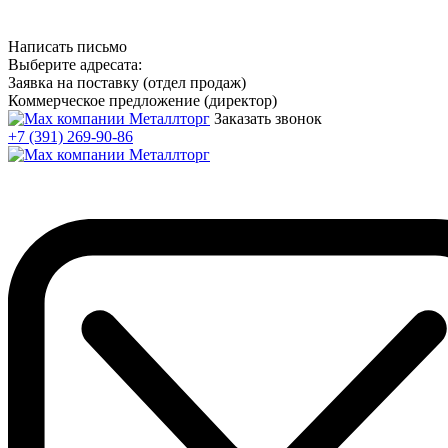
Написать письмо
Выберите адресата:
Заявка на поставку (отдел продаж)
Коммерческое предложение (директор)
Заказать звонок
+7 (391) 269-90-86