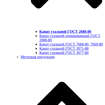
Канат стальной ГОСТ 2688-80
Канат стальной оцинкованный ГОСТ
2688-80
Канат стальной ГОСТ 7668-80, 7669-80
Канат стальной ГОСТ 3071-88
Канат стальной ГОСТ 3077-80
Метизная продукция