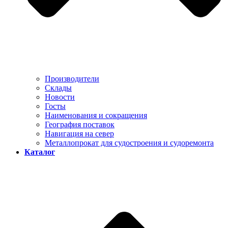
Производители
Склады
Новости
Госты
Наименования и сокращения
География поставок
Навигация на север
Металлопрокат для судостроения и судоремонта
Каталог