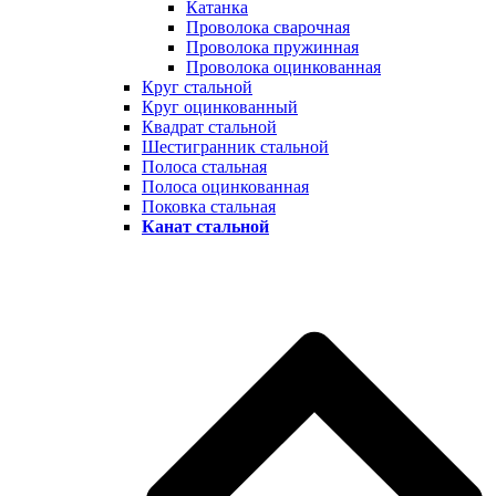
Катанка
Проволока сварочная
Проволока пружинная
Проволока оцинкованная
Круг стальной
Круг оцинкованный
Квадрат стальной
Шестигранник стальной
Полоса стальная
Полоса оцинкованная
Поковка стальная
Канат стальной