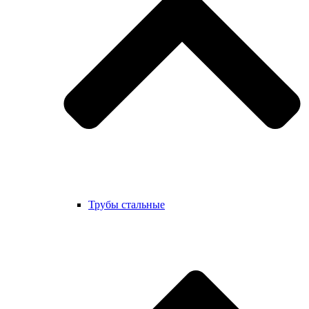
Трубы стальные