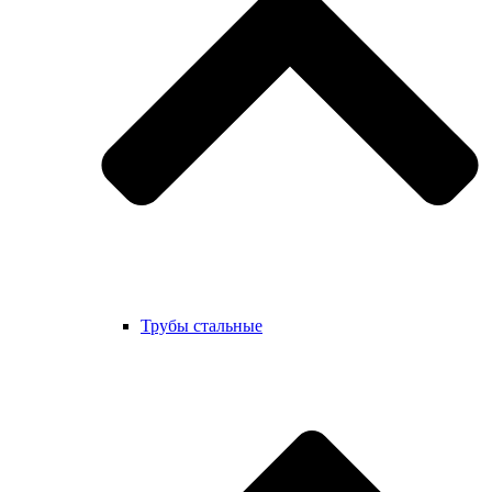
Трубы стальные