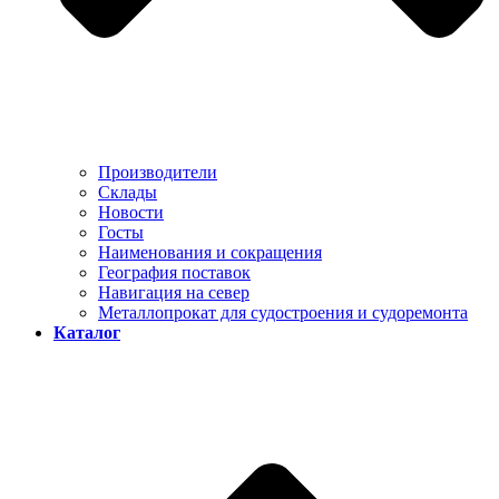
Производители
Склады
Новости
Госты
Наименования и сокращения
География поставок
Навигация на север
Металлопрокат для судостроения и судоремонта
Каталог