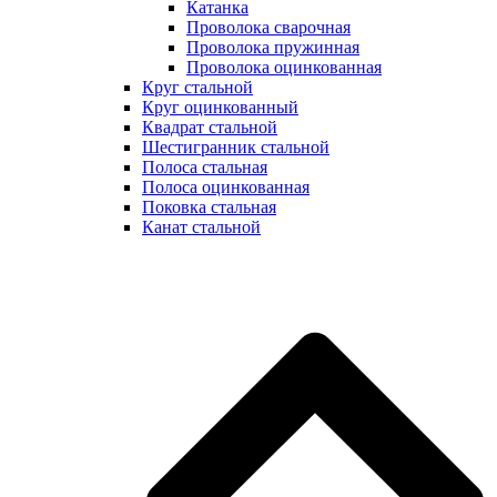
Катанка
Проволока сварочная
Проволока пружинная
Проволока оцинкованная
Круг стальной
Круг оцинкованный
Квадрат стальной
Шестигранник стальной
Полоса стальная
Полоса оцинкованная
Поковка стальная
Канат стальной