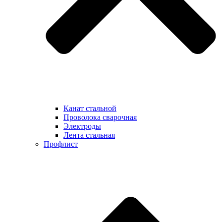
Канат стальной
Проволока сварочная
Электроды
Лента стальная
Профлист