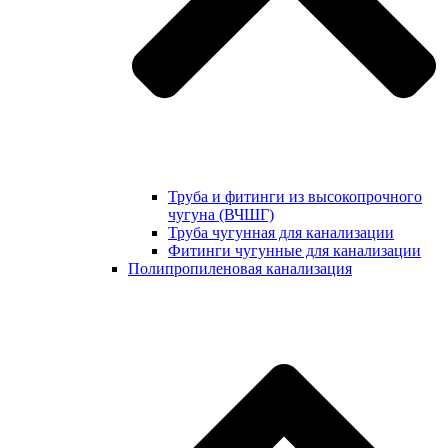
Труба и фитинги из высокопрочного
чугуна (ВЧШГ)
Труба чугунная для канализации
Фитинги чугунные для канализации
Полипропиленовая канализация