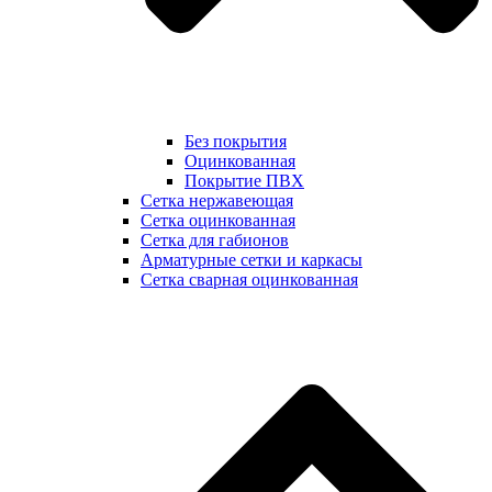
Без покрытия
Оцинкованная
Покрытие ПВХ
Сетка нержавеющая
Сетка оцинкованная
Сетка для габионов
Арматурные сетки и каркасы
Сетка сварная оцинкованная