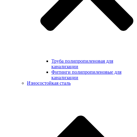
Труба полипропиленовая для
канализации
Фитинги полипропиленовые для
канализации
Износостойкая сталь