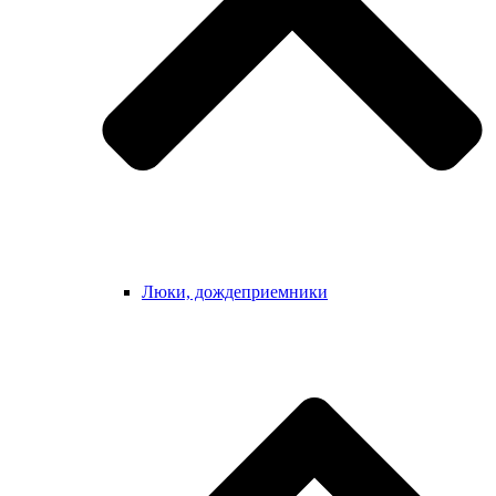
Люки, дождеприемники