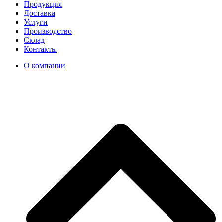
Продукция
Доставка
Услуги
Производство
Склад
Контакты
О компании