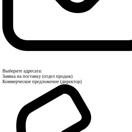
Выберите адресата:
Заявка на поставку (отдел продаж)
Коммерческое предложение (директор)