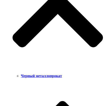
Черный металлопрокат