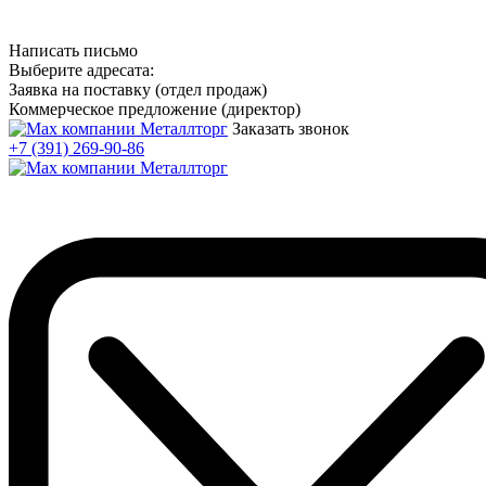
Написать письмо
Выберите адресата:
Заявка на поставку (отдел продаж)
Коммерческое предложение (директор)
Заказать звонок
+7 (391) 269-90-86