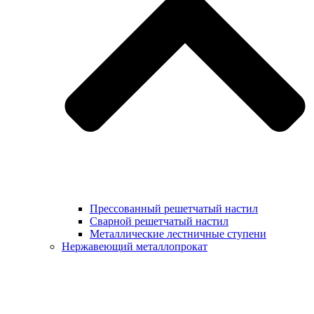
Прессованный решетчатый настил
Сварной решетчатый настил
Металлические лестничные ступени
Нержавеющий металлопрокат