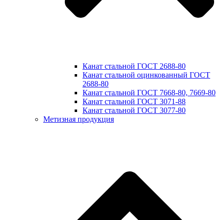
Канат стальной ГОСТ 2688-80
Канат стальной оцинкованный ГОСТ
2688-80
Канат стальной ГОСТ 7668-80, 7669-80
Канат стальной ГОСТ 3071-88
Канат стальной ГОСТ 3077-80
Метизная продукция