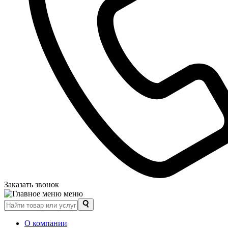
Заказать звонок
меню
О компании