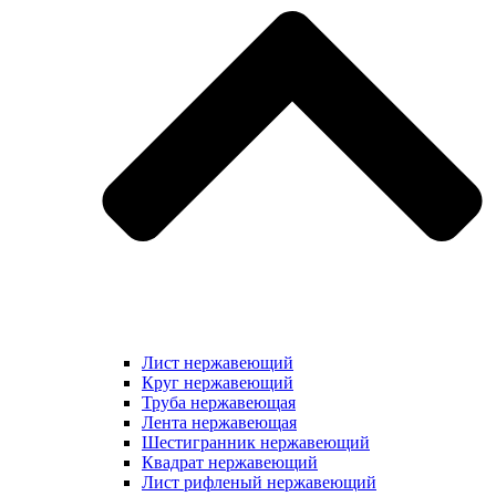
Лист нержавеющий
Круг нержавеющий
Труба нержавеющая
Лента нержавеющая
Шестигранник нержавеющий
Квадрат нержавеющий
Лист рифленый нержавеющий