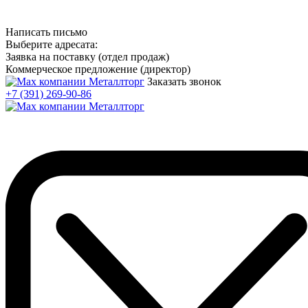
Написать письмо
Выберите адресата:
Заявка на поставку (отдел продаж)
Коммерческое предложение (директор)
Заказать звонок
+7 (391) 269-90-86