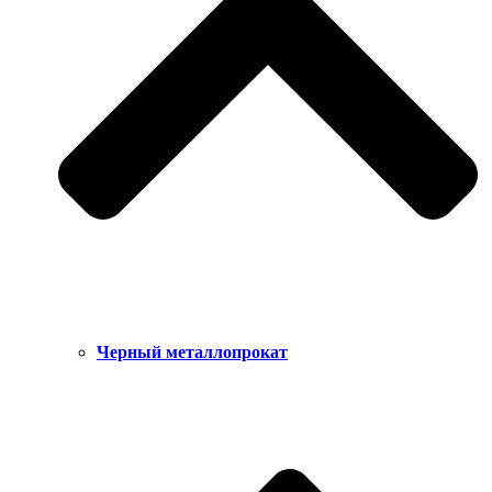
Черный металлопрокат