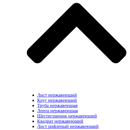
Лист нержавеющий
Круг нержавеющий
Труба нержавеющая
Лента нержавеющая
Шестигранник нержавеющий
Квадрат нержавеющий
Лист рифленый нержавеющий