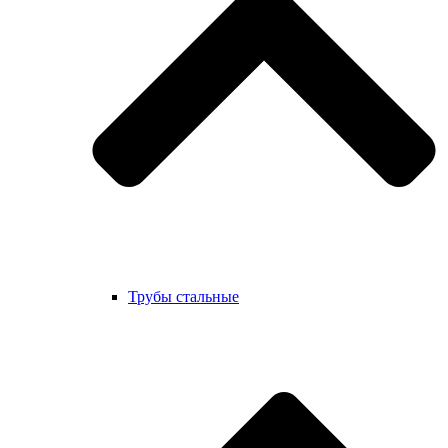
Трубы стальные