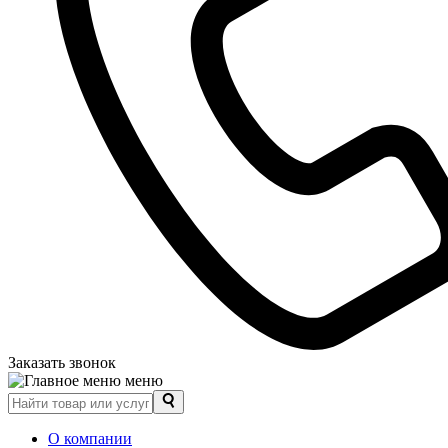
Заказать звонок
меню
О компании