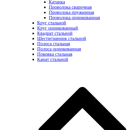
Катанка
Проволока сварочная
Проволока пружинная
Проволока оцинкованная
Круг стальной
Круг оцинкованный
Квадрат стальной
Шестигранник стальной
Полоса стальная
Полоса оцинкованная
Поковка стальная
Канат стальной