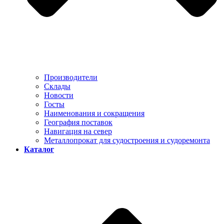
Производители
Склады
Новости
Госты
Наименования и сокращения
География поставок
Навигация на север
Металлопрокат для судостроения и судоремонта
Каталог