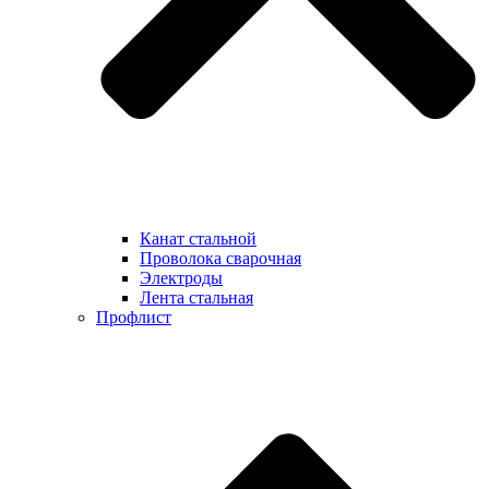
Канат стальной
Проволока сварочная
Электроды
Лента стальная
Профлист