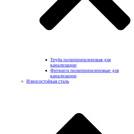
Труба полипропиленовая для
канализации
Фитинги полипропиленовые для
канализации
Износостойкая сталь