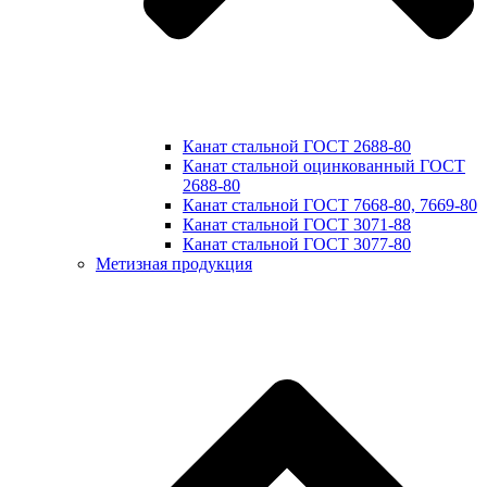
Канат стальной ГОСТ 2688-80
Канат стальной оцинкованный ГОСТ
2688-80
Канат стальной ГОСТ 7668-80, 7669-80
Канат стальной ГОСТ 3071-88
Канат стальной ГОСТ 3077-80
Метизная продукция