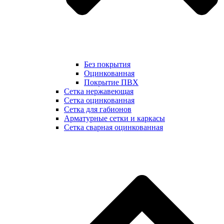
Без покрытия
Оцинкованная
Покрытие ПВХ
Сетка нержавеющая
Сетка оцинкованная
Сетка для габионов
Арматурные сетки и каркасы
Сетка сварная оцинкованная