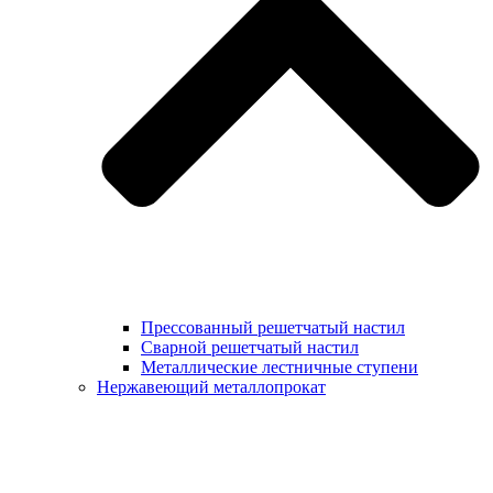
Прессованный решетчатый настил
Сварной решетчатый настил
Металлические лестничные ступени
Нержавеющий металлопрокат