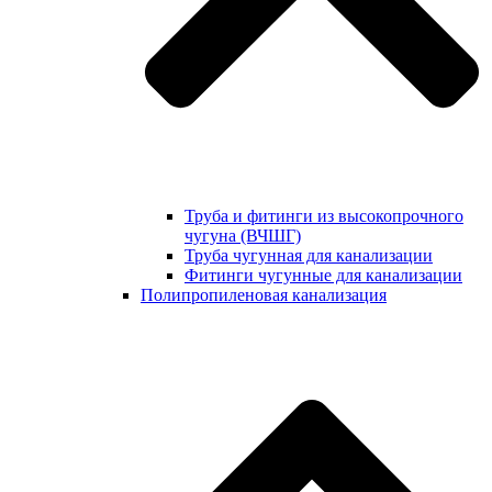
Труба и фитинги из высокопрочного
чугуна (ВЧШГ)
Труба чугунная для канализации
Фитинги чугунные для канализации
Полипропиленовая канализация