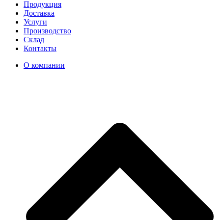
Продукция
Доставка
Услуги
Производство
Склад
Контакты
О компании