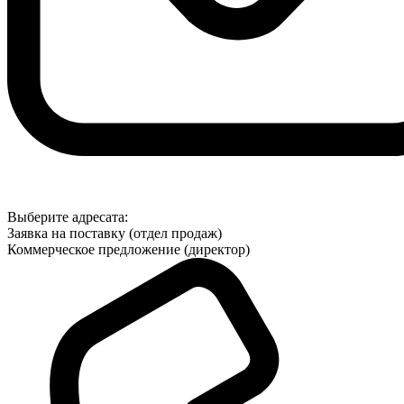
Выберите адресата:
Заявка на поставку (отдел продаж)
Коммерческое предложение (директор)