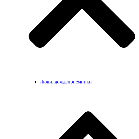
Люки, дождеприемники